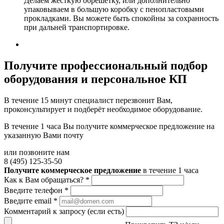
Делаем жесткую обрешетку, или дополнительно
упаковываем в большую коробку с пенопластовыми
прокладками. Вы можете быть спокойны за сохранность
при дальней транспортировке.
Получите
профессиональный подбор
оборудования и персональное КП
В течение 15 минут специалист перезвонит Вам,
проконсультирует и подберёт необходимое оборудование.
В течение 1 часа Вы получите
коммерческое предложение
на
указанную Вами почту
или позвоните нам
8 (495) 125-35-50
Получите коммерческое предложение
в течение 1 часа
Как к Вам обращаться?
*
Введите телефон
*
Введите email
*
Комментарий к запросу (если есть)