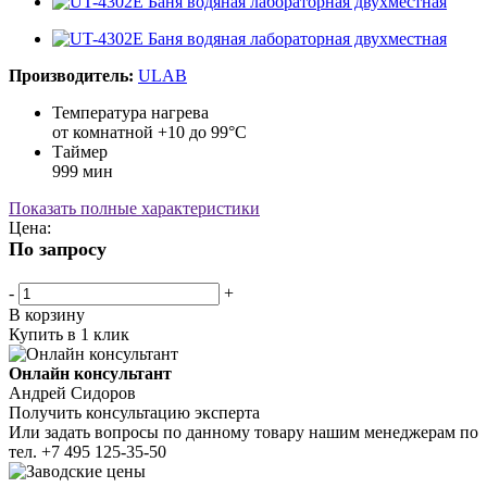
Производитель:
ULAB
Температура нагрева
от комнатной +10 до 99°С
Таймер
999 мин
Показать полные характеристики
Цена:
По запросу
-
+
В корзину
Купить в 1 клик
Онлайн консультант
Андрей Сидоров
Получить консультацию эксперта
Или задать вопросы по данному товару нашим менеджерам по
тел.
+7 495 125-35-50