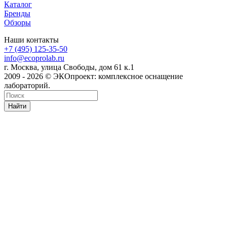
Каталог
Бренды
Обзоры
Наши контакты
+7 (495) 125-35-50
info@ecoprolab.ru
г. Москва, улица Свободы, дом 61 к.1
2009 - 2026 © ЭКОпроект: комплексное оснащение
лабораторий.
Найти