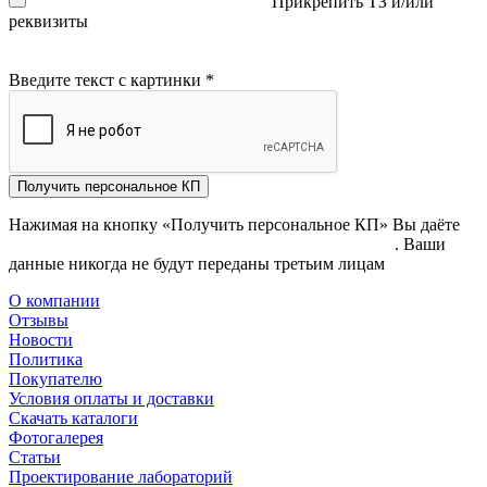
Прикрепить ТЗ и/или
реквизиты
Введите текст с картинки
*
Получить персональное КП
Нажимая на кнопку «Получить персональное КП» Вы даёте
согласие на обработку своих персональных данных
. Ваши
данные никогда не будут переданы третьим лицам
О компании
Отзывы
Новости
Политика
Покупателю
Условия оплаты и доставки
Скачать каталоги
Фотогалерея
Статьи
Проектирование лабораторий