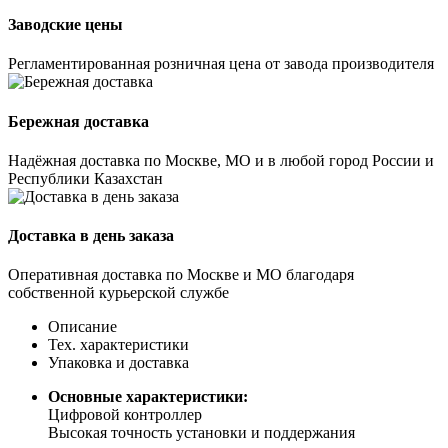
Заводские цены
Регламентированная розничная цена от завода производителя
Бережная доставка
Надёжная доставка по Москве, МО и в любой город России и
Республики Казахстан
Доставка в день заказа
Оперативная доставка по Москве и МО благодаря
собственной курьерской службе
Описание
Тех. характеристики
Упаковка и доставка
Основные характеристики:
Цифровой контроллер
Высокая точность установки и поддержания