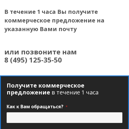
В течение 1 часа Вы получите
коммерческое предложение
на
указанную Вами почту
или позвоните нам
8 (495) 125-35-50
Получите коммерческое
предложение
в течение 1 часа
Как к Вам обращаться?
*