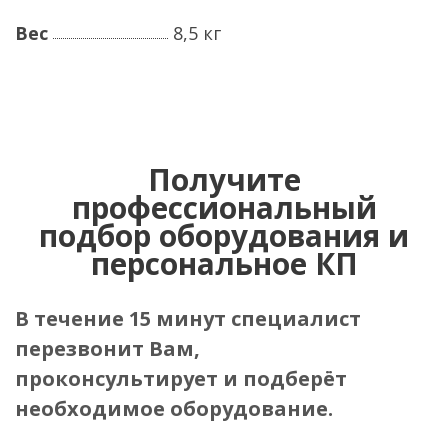
Вес
8,5 кг
Получите
профессиональный
подбор оборудования и
персональное КП
В течение 15 минут специалист
перезвонит Вам,
проконсультирует и подберёт
необходимое оборудование.