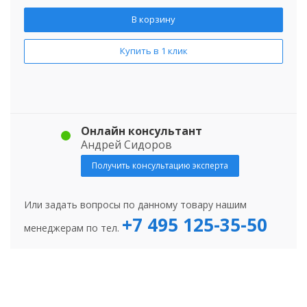
В корзину
Купить в 1 клик
Онлайн консультант
Андрей Сидоров
Получить консультацию эксперта
Или задать вопросы по данному товару нашим
+7 495 125-35-50
менеджерам по тел.