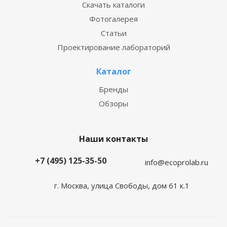
Скачать каталоги
Фотогалерея
Статьи
Проектирование лабораторий
Каталог
Бренды
Обзоры
Наши контакты
+7 (495) 125-35-50
info@ecoprolab.ru
г. Москва, улица Свободы, дом 61 к.1