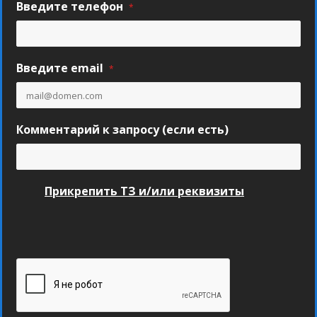
Введите телефон
*
Введите email
*
Комментарий к запросу (если есть)
Прикрепить ТЗ и/или реквизиты