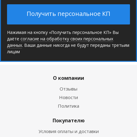
Получить персональное КП
Нажимая на кнопку «Получить персональное КП» Вы
даёте
согласие на обработку своих персональных
данных
. Ваши данные никогда не будут переданы третьим
лицам
О компании
Отзывы
Новости
Политика
Покупателю
Условия оплаты и доставки