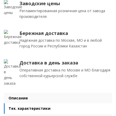
Заводские цены
Регламентированная розничная цена от завода
производителя
Бережная доставка
Надёжная доставка по Москве, МО и в любой
город России и Республики Казахстан
Доставка в день заказа
Оперативная доставка по Москве и МО благодаря
собственной курьерской службе
Описание
Тех. характеристики