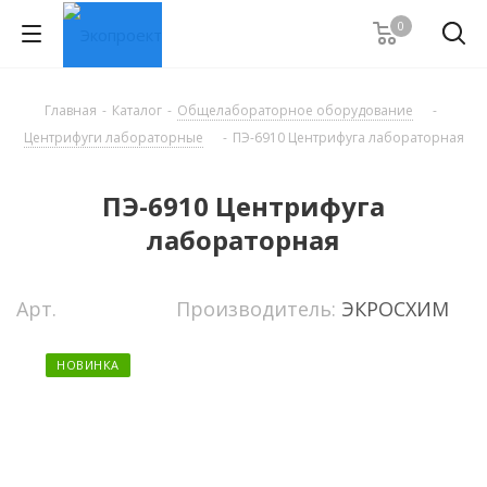
0
Главная
-
Каталог
-
Общелабораторное оборудование
-
Центрифуги лабораторные
-
ПЭ-6910 Центрифуга лабораторная
ПЭ-6910 Центрифуга
лабораторная
Арт.
Производитель:
ЭКРОСХИМ
НОВИНКА