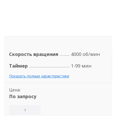
Скорость вращения
4000 об/мин
Таймер
1-99 мин
Показать полные характеристики
Цена:
По запросу