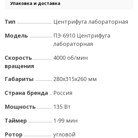
Упаковка и доставка
Тип
Центрифуга лабораторная
Модель
ПЭ-6910 Центрифуга
лабораторная
Скорость
4000 об/мин
вращения
Габариты
280х315х260 мм
Страна бренда
Россия
Мощность
135 Вт
Таймер
1-99 мин
Ротор
угловой