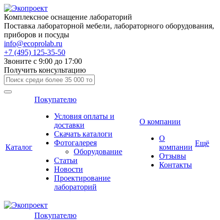
Комплексное оснащение лабораторий
Поставка лабораторной мебели, лабораторного оборудования,
приборов и посуды
info@ecoprolab.ru
+7 (495) 125-35-50
Звоните с 9:00 до 17:00
Получить консультацию
Покупателю
Условия оплаты и
О компании
доставки
Скачать каталоги
О
Фотогалерея
Ещё
Каталог
компании
Оборудование
Отзывы
Статьи
Контакты
Новости
Проектирование
лабораторий
Покупателю