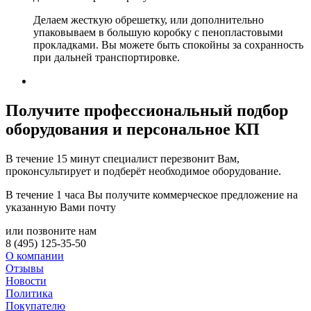
Делаем жесткую обрешетку, или дополнительно
упаковываем в большую коробку с пенопластовыми
прокладками. Вы можете быть спокойны за сохранность
при дальней транспортировке.
Получите
профессиональный подбор
оборудования и персональное КП
В течение 15 минут специалист перезвонит Вам,
проконсультирует и подберёт необходимое оборудование.
В течение 1 часа Вы получите
коммерческое предложение
на
указанную Вами почту
или позвоните нам
8 (495) 125-35-50
О компании
Отзывы
Новости
Политика
Покупателю