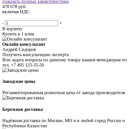
Показать полные характеристики
478 678
руб.
включая НДС
-
+
В корзину
Купить в 1 клик
Онлайн консультант
Андрей Сидоров
Получить консультацию эксперта
Или задать вопросы по данному товару нашим менеджерам по
тел.
+7 495 125-35-50
Заводские цены
Регламентированная розничная цена от завода производителя
Бережная доставка
Надёжная доставка по Москве, МО и в любой город России и
Республики Казахстан