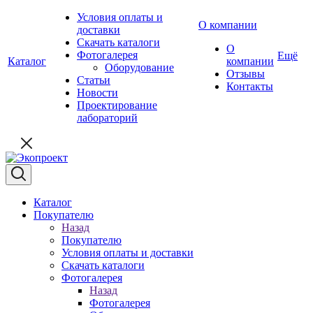
Условия оплаты и
О компании
доставки
Скачать каталоги
О
Фотогалерея
Ещё
Каталог
компании
Оборудование
Отзывы
Статьи
Контакты
Новости
Проектирование
лабораторий
Каталог
Покупателю
Назад
Покупателю
Условия оплаты и доставки
Скачать каталоги
Фотогалерея
Назад
Фотогалерея