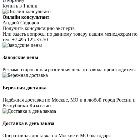
В корзину
Купить в 1 клик
Онлайн консультант
Андрей Сидоров
Получить консультацию эксперта
Или задать вопросы по данному товару нашим менеджерам по
тел.
+7 495 125-35-50
Заводские цены
Регламентированная розничная цена от завода производителя
Бережная доставка
Надёжная доставка по Москве, МО и в любой город России и
Республики Казахстан
Доставка в день заказа
Оперативная доставка по Москве и МО благодаря