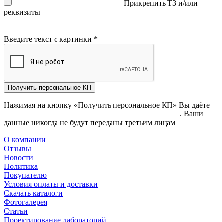
Прикрепить ТЗ и/или
реквизиты
Введите текст с картинки
*
Получить персональное КП
Нажимая на кнопку «Получить персональное КП» Вы даёте
согласие на обработку своих персональных данных
. Ваши
данные никогда не будут переданы третьим лицам
О компании
Отзывы
Новости
Политика
Покупателю
Условия оплаты и доставки
Скачать каталоги
Фотогалерея
Статьи
Проектирование лабораторий