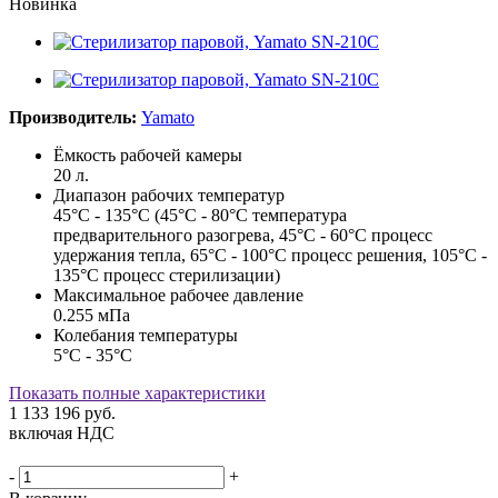
Новинка
Производитель:
Yamato
Ёмкость рабочей камеры
20 л.
Диапазон рабочих температур
45°С - 135°С (45°C - 80°C температура
предварительного разогрева, 45°C - 60°C процесс
удержания тепла, 65°C - 100°C процесс решения, 105°C -
135°C процесс стерилизации)
Максимальное рабочее давление
0.255 мПа
Колебания температуры
5°С - 35°С
Показать полные характеристики
1 133 196
руб.
включая НДС
-
+