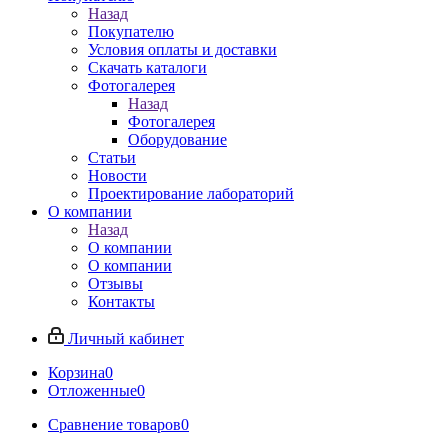
Назад
Покупателю
Условия оплаты и доставки
Скачать каталоги
Фотогалерея
Назад
Фотогалерея
Оборудование
Статьи
Новости
Проектирование лабораторий
О компании
Назад
О компании
О компании
Отзывы
Контакты
Личный кабинет
Корзина
0
Отложенные
0
Сравнение товаров
0