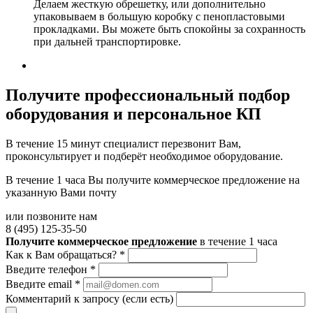
Делаем жесткую обрешетку, или дополнительно
упаковываем в большую коробку с пенопластовыми
прокладками. Вы можете быть спокойны за сохранность
при дальней транспортировке.
Получите
профессиональный подбор
оборудования и персональное КП
В течение 15 минут специалист перезвонит Вам,
проконсультирует и подберёт необходимое оборудование.
В течение 1 часа Вы получите
коммерческое предложение
на
указанную Вами почту
или позвоните нам
8 (495) 125-35-50
Получите коммерческое предложение
в течение 1 часа
Как к Вам обращаться?
*
Введите телефон
*
Введите email
*
Комментарий к запросу (если есть)