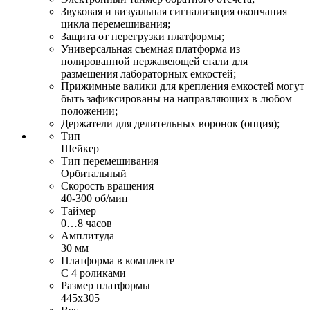
Звуковая и визуальная сигнализация окончания
цикла перемешивания;
Защита от перегрузки платформы;
Универсальная съемная платформа из
полированной нержавеющей стали для
размещения лабораторных емкостей;
Прижимные валики для крепления емкостей могут
быть зафиксированы на направляющих в любом
положении;
Держатели для делительных воронок (опция);
Тип
Шейкер
Тип перемешивания
Орбитальный
Скорость вращения
40-300 об/мин
Таймер
0…8 часов
Амплитуда
30 мм
Платформа в комплекте
С 4 роликами
Размер платформы
445х305