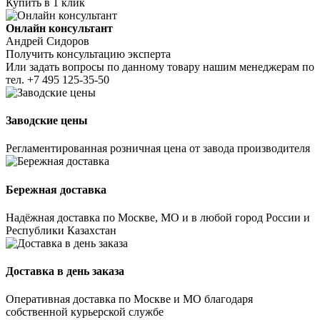
Купить в 1 клик
Онлайн консультант
Андрей Сидоров
Получить консультацию эксперта
Или задать вопросы по данному товару нашим менеджерам по
тел.
+7 495 125-35-50
Заводские цены
Регламентированная розничная цена от завода производителя
Бережная доставка
Надёжная доставка по Москве, МО и в любой город России и
Республики Казахстан
Доставка в день заказа
Оперативная доставка по Москве и МО благодаря
собственной курьерской службе