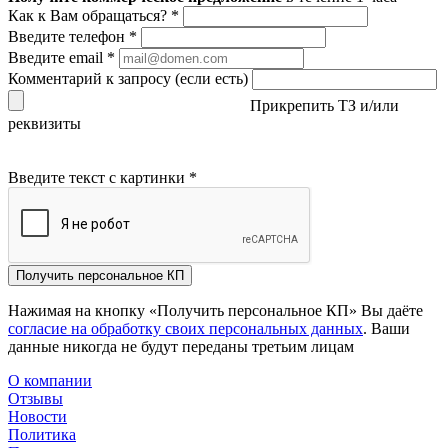
Как к Вам обращаться?
*
Введите телефон
*
Введите email
*
Комментарий к запросу (если есть)
Прикрепить ТЗ и/или
реквизиты
Введите текст с картинки
*
Получить персональное КП
Нажимая на кнопку «Получить персональное КП» Вы даёте
согласие на обработку своих персональных данных
. Ваши
данные никогда не будут переданы третьим лицам
О компании
Отзывы
Новости
Политика