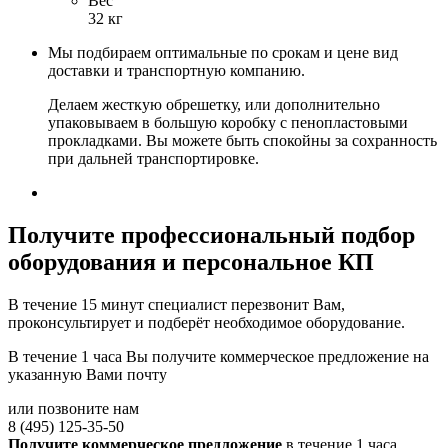
Вес
32 кг
Мы подбираем оптимальные по срокам и цене вид
доставки и транспортную компанию.
Делаем жесткую обрешетку, или дополнительно
упаковываем в большую коробку с пенопластовыми
прокладками. Вы можете быть спокойны за сохранность
при дальней транспортировке.
Получите
профессиональный подбор
оборудования и персональное КП
В течение 15 минут специалист перезвонит Вам,
проконсультирует и подберёт необходимое оборудование.
В течение 1 часа Вы получите
коммерческое предложение
на
указанную Вами почту
или позвоните нам
8 (495) 125-35-50
Получите коммерческое предложение
в течение 1 часа