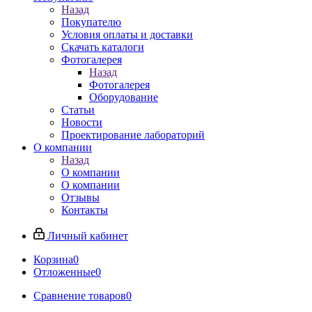
Назад
Покупателю
Условия оплаты и доставки
Скачать каталоги
Фотогалерея
Назад
Фотогалерея
Оборудование
Статьи
Новости
Проектирование лабораторий
О компании
Назад
О компании
О компании
Отзывы
Контакты
Личный кабинет
Корзина
0
Отложенные
0
Сравнение товаров
0