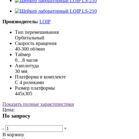
Производитель:
LOIP
Тип перемешивания
Орбитальный
Скорость вращения
40-300 об/мин
Таймер
0…8 часов
Амплитуда
30 мм
Платформа в комплекте
С 4 роликами
Размер платформы
445х305
Показать полные характеристики
Цена:
По запросу
-
+
В корзину