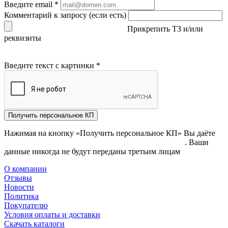
Введите email
*
Комментарий к запросу (если есть)
Прикрепить ТЗ и/или
реквизиты
Введите текст с картинки
*
Получить персональное КП
Нажимая на кнопку «Получить персональное КП» Вы даёте
согласие на обработку своих персональных данных
. Ваши
данные никогда не будут переданы третьим лицам
О компании
Отзывы
Новости
Политика
Покупателю
Условия оплаты и доставки
Скачать каталоги