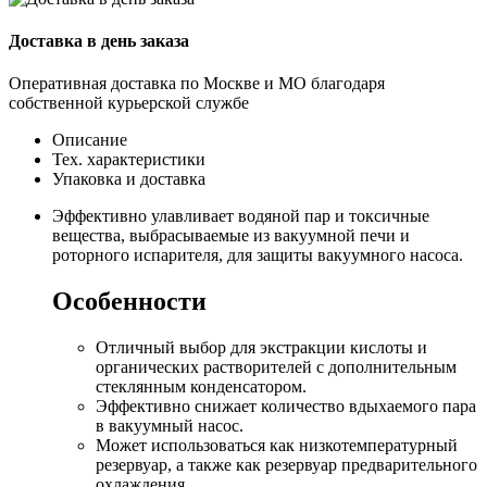
Доставка в день заказа
Оперативная доставка по Москве и МО благодаря
собственной курьерской службе
Описание
Тех. характеристики
Упаковка и доставка
Эффективно улавливает водяной пар и токсичные
вещества, выбрасываемые из вакуумной печи и
роторного испарителя, для защиты вакуумного насоса.
Особенности
Отличный выбор для экстракции кислоты и
органических растворителей с дополнительным
стеклянным конденсатором.
Эффективно снижает количество вдыхаемого пара
в вакуумный насос.
Может использоваться как низкотемпературный
резервуар, а также как резервуар предварительного
охлаждения.