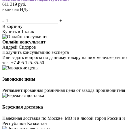
611 319
руб.
включая НДС
-
+
В корзину
Купить в 1 клик
Онлайн консультант
Андрей Сидоров
Получить консультацию эксперта
Или задать вопросы по данному товару нашим менеджерам по
тел.
+7 495 125-35-50
Заводские цены
Регламентированная розничная цена от завода производителя
Бережная доставка
Надёжная доставка по Москве, МО и в любой город России и
Республики Казахстан