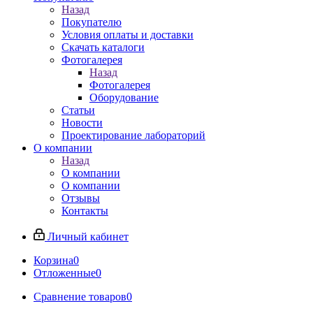
Назад
Покупателю
Условия оплаты и доставки
Скачать каталоги
Фотогалерея
Назад
Фотогалерея
Оборудование
Статьи
Новости
Проектирование лабораторий
О компании
Назад
О компании
О компании
Отзывы
Контакты
Личный кабинет
Корзина
0
Отложенные
0
Сравнение товаров
0