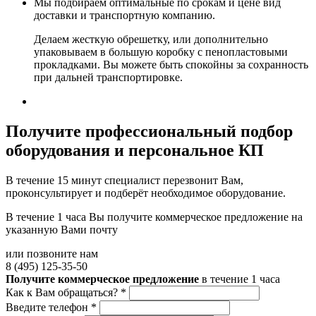
Мы подбираем оптимальные по срокам и цене вид
доставки и транспортную компанию.
Делаем жесткую обрешетку, или дополнительно
упаковываем в большую коробку с пенопластовыми
прокладками. Вы можете быть спокойны за сохранность
при дальней транспортировке.
Получите
профессиональный подбор
оборудования и персональное КП
В течение 15 минут специалист перезвонит Вам,
проконсультирует и подберёт необходимое оборудование.
В течение 1 часа Вы получите
коммерческое предложение
на
указанную Вами почту
или позвоните нам
8 (495) 125-35-50
Получите коммерческое предложение
в течение 1 часа
Как к Вам обращаться?
*
Введите телефон
*