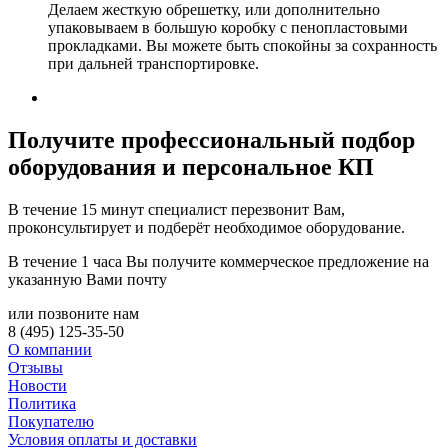
Делаем жесткую обрешетку, или дополнительно
упаковываем в большую коробку с пенопластовыми
прокладками. Вы можете быть спокойны за сохранность
при дальней транспортировке.
Получите
профессиональный подбор
оборудования и персональное КП
В течение 15 минут специалист перезвонит Вам,
проконсультирует и подберёт необходимое оборудование.
В течение 1 часа Вы получите
коммерческое предложение
на
указанную Вами почту
или позвоните нам
8 (495) 125-35-50
О компании
Отзывы
Новости
Политика
Покупателю
Условия оплаты и доставки