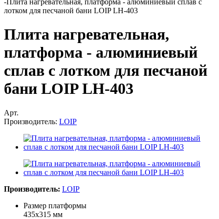
-
Плита нагревательная, платформа - алюминиевый сплав с
лотком для песчаной бани LOIP LH-403
Плита нагревательная,
платформа - алюминиевый
сплав с лотком для песчаной
бани LOIP LH-403
Арт.
Производитель:
LOIP
Производитель:
LOIP
Размер платформы
435х315 мм