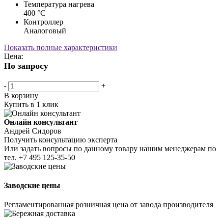
Температура нагрева
400 °С
Контроллер
Аналоговый
Показать полные характеристики
Цена:
По запросу
-
+
В корзину
Купить в 1 клик
Онлайн консультант
Андрей Сидоров
Получить консультацию эксперта
Или задать вопросы по данному товару нашим менеджерам по
тел.
+7 495 125-35-50
Заводские цены
Регламентированная розничная цена от завода производителя