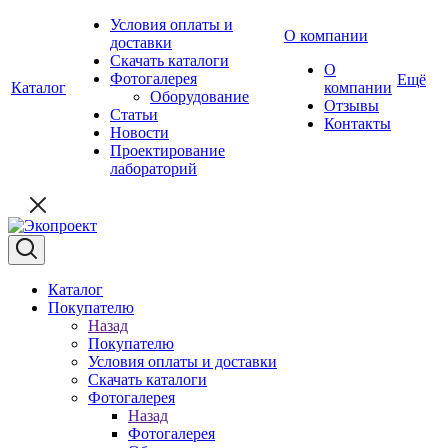
Условия оплаты и
О компании
доставки
Скачать каталоги
О
Фотогалерея
Ещё
Каталог
компании
Оборудование
Отзывы
Статьи
Контакты
Новости
Проектирование
лабораторий
Каталог
Покупателю
Назад
Покупателю
Условия оплаты и доставки
Скачать каталоги
Фотогалерея
Назад
Фотогалерея