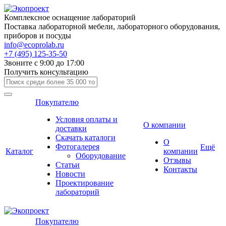
Комплексное оснащение лабораторий
Поставка лабораторной мебели, лабораторного оборудования,
приборов и посуды
info@ecoprolab.ru
+7 (495) 125-35-50
Звоните с 9:00 до 17:00
Получить консультацию
Покупателю
Условия оплаты и
О компании
доставки
Скачать каталоги
О
Фотогалерея
Ещё
Каталог
компании
Оборудование
Отзывы
Статьи
Контакты
Новости
Проектирование
лабораторий
Покупателю