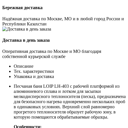
Бережная доставка
Надёжная доставка по Москве, МО и в любой город России и
Республики Казахстан
Доставка в день заказа
Оперативная доставка по Москве и МО благодаря
собственной курьерской службе
Описание
Тех. характеристики
Упаковка и доставка
Песчаная баня LOIP LH-403 с рабочей платформой из
алюминиевого сплава и лотком для засыпки
мелкодисперсного теплоносителя (песка), предназначена
для безопасного нагрева одновременно нескольких проб
в одинаковых условиях. Верхний слой равномерно
прогретого теплоносителя образует рабочую зону, в
которую помещаются обрабатываемые образцы.
Особенности: