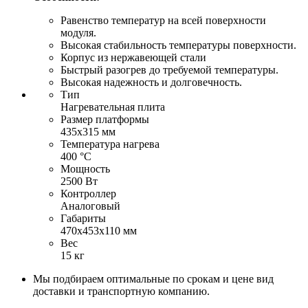
Равенство температур на всей поверхности
модуля.
Высокая стабильность температуры поверхности.
Корпус из нержавеющей стали
Быстрый разогрев до требуемой температуры.
Высокая надежность и долговечность.
Тип
Нагревательная плита
Размер платформы
435х315 мм
Температура нагрева
400 °С
Мощность
2500 Вт
Контроллер
Аналоговый
Габариты
470х453х110 мм
Вес
15 кг
Мы подбираем оптимальные по срокам и цене вид
доставки и транспортную компанию.