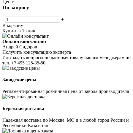
Цена:
По запросу
-
+
В корзину
Купить в 1 клик
Онлайн консультант
Андрей Сидоров
Получить консультацию эксперта
Или задать вопросы по данному товару нашим менеджерам по
тел.
+7 495 125-35-50
Заводские цены
Регламентированная розничная цена от завода производителя
Бережная доставка
Надёжная доставка по Москве, МО и в любой город России и
Республики Казахстан