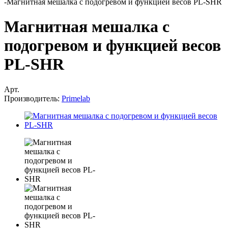
-
Магнитная мешалка с подогревом и функцией весов PL-SHR
Магнитная мешалка с
подогревом и функцией весов
PL-SHR
Арт.
Производитель:
Primelab