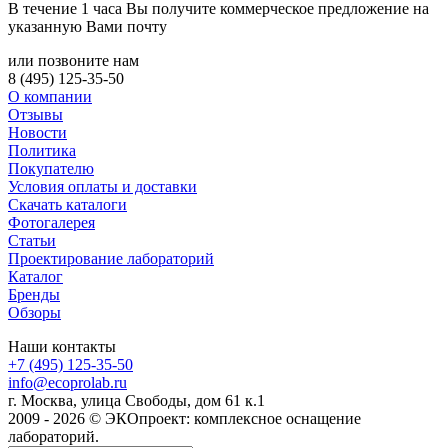
В течение 1 часа Вы получите
коммерческое предложение
на
указанную Вами почту
или позвоните нам
8 (495) 125-35-50
О компании
Отзывы
Новости
Политика
Покупателю
Условия оплаты и доставки
Скачать каталоги
Фотогалерея
Статьи
Проектирование лабораторий
Каталог
Бренды
Обзоры
Наши контакты
+7 (495) 125-35-50
info@ecoprolab.ru
г. Москва, улица Свободы, дом 61 к.1
2009 - 2026 © ЭКОпроект: комплексное оснащение
лабораторий.