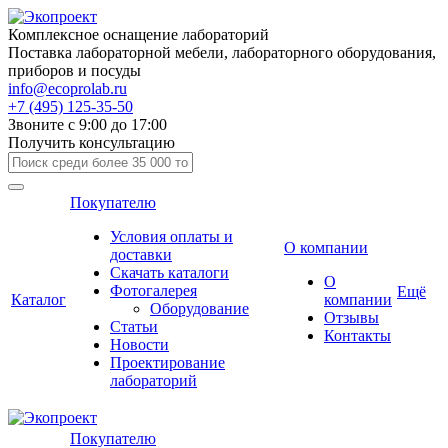
Комплексное оснащение лабораторий
Поставка лабораторной мебели, лабораторного оборудования,
приборов и посуды
info@ecoprolab.ru
+7 (495) 125-35-50
Звоните с 9:00 до 17:00
Получить консультацию
Покупателю
Условия оплаты и
О компании
доставки
Скачать каталоги
О
Фотогалерея
Ещё
Каталог
компании
Оборудование
Отзывы
Статьи
Контакты
Новости
Проектирование
лабораторий
Покупателю