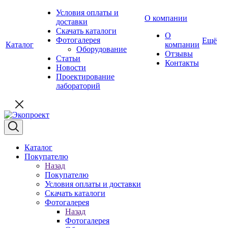
Условия оплаты и
О компании
доставки
Скачать каталоги
О
Фотогалерея
Ещё
Каталог
компании
Оборудование
Отзывы
Статьи
Контакты
Новости
Проектирование
лабораторий
Каталог
Покупателю
Назад
Покупателю
Условия оплаты и доставки
Скачать каталоги
Фотогалерея
Назад
Фотогалерея