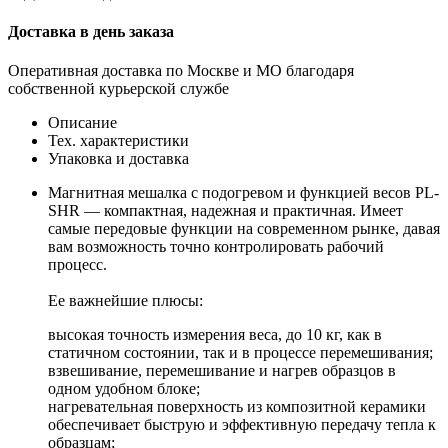
Доставка в день заказа
Оперативная доставка по Москве и МО благодаря
собственной курьерской службе
Описание
Тех. характеристики
Упаковка и доставка
Магнитная мешалка с подогревом и функцией весов PL-
SHR — компактная, надежная и практичная. Имеет
самые передовые функции на современном рынке, давая
вам возможность точно контролировать рабочий
процесс.
Ее важнейшие плюсы:
высокая точность измерения веса, до 10 кг, как в
статичном состоянии, так и в процессе перемешивания;
взвешивание, перемешивание и нагрев образцов в
одном удобном блоке;
нагревательная поверхность из композитной керамики
обеспечивает быструю и эффективную передачу тепла к
образцам;