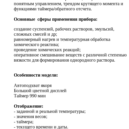
понятным управлением, трендом крутящего момента и
функциями таймера/обратного отсчета.
Основные сферы применения прибора:
создание суспензий, рабочих растворов, эмульсий,
сложных смесей и др;
равномерный нагрев и температурная обработка
химического реактива;
проведение химических реакций;
оперативное смешивание веществ с различной степенью
вязкости для формирования однородного раствора.
Особенности модели:
Автоподхват якоря
Большой цветной дисплей
Таймер 990 мин
Отображение:
- заданной и реальной температуры;
- значения весов;
- таймера;
- текущего времени и даты.