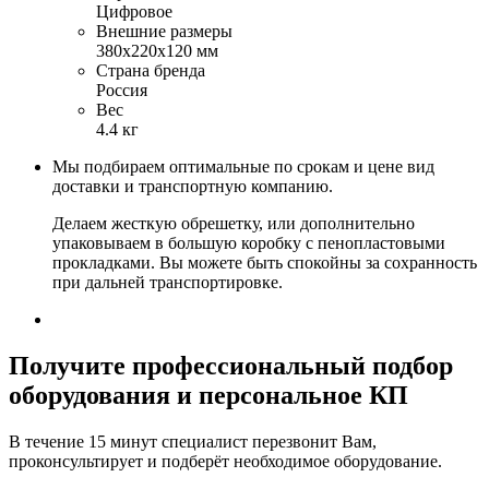
Цифровое
Внешние размеры
380х220х120 мм
Страна бренда
Россия
Вес
4.4 кг
Мы подбираем оптимальные по срокам и цене вид
доставки и транспортную компанию.
Делаем жесткую обрешетку, или дополнительно
упаковываем в большую коробку с пенопластовыми
прокладками. Вы можете быть спокойны за сохранность
при дальней транспортировке.
Получите
профессиональный подбор
оборудования и персональное КП
В течение 15 минут специалист перезвонит Вам,
проконсультирует и подберёт необходимое оборудование.