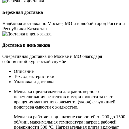
Бережная доставка
Надёжная доставка по Москве, МО и в любой город России и
Республики Казахстан
Доставка в день заказа
Оперативная доставка по Москве и МО благодаря
собственной курьерской службе
Описание
Тех. характеристики
Упаковка и доставка
Мешалка предназначена для равномерного
перемешивания реагентов внутри емкости за счет
вращения магнитного элемента (якоря) с функцией
подогрева емкости с жидкостью.
Мешалка работает в диапазоне скоростей от 200 до 1500
об/мин, максимальная температура нагрева рабочей
поверхности 500 °С. Нагревательная плита включает