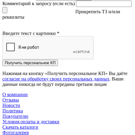
Комментарий к запросу (если есть)
Прикрепить ТЗ и/или
реквизиты
Введите текст с картинки
*
Получить персональное КП
Нажимая на кнопку «Получить персональное КП» Вы даёте
согласие на обработку своих персональных данных
. Ваши
данные никогда не будут переданы третьим лицам
О компании
Отзывы
Новости
Политика
Покупателю
Условия оплаты и доставки
Скачать каталоги
Фотогалерея