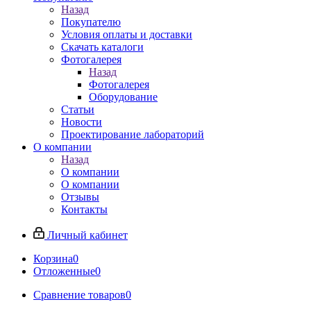
Назад
Покупателю
Условия оплаты и доставки
Скачать каталоги
Фотогалерея
Назад
Фотогалерея
Оборудование
Статьи
Новости
Проектирование лабораторий
О компании
Назад
О компании
О компании
Отзывы
Контакты
Личный кабинет
Корзина
0
Отложенные
0
Сравнение товаров
0