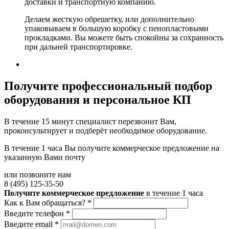
доставки и транспортную компанию.
Делаем жесткую обрешетку, или дополнительно
упаковываем в большую коробку с пенопластовыми
прокладками. Вы можете быть спокойны за сохранность
при дальней транспортировке.
Получите
профессиональный подбор
оборудования и персональное КП
В течение 15 минут специалист перезвонит Вам,
проконсультирует и подберёт необходимое оборудование.
В течение 1 часа Вы получите
коммерческое предложение
на
указанную Вами почту
или позвоните нам
8 (495) 125-35-50
Получите коммерческое предложение
в течение 1 часа
Как к Вам обращаться?
*
Введите телефон
*
Введите email
*