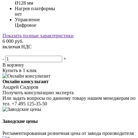
Ø128 мм
Нагрев платформы
нет
Управление
Цифровое
Показать полные характеристики
6 000
руб.
включая НДС
-
+
В корзину
Купить в 1 клик
Онлайн консультант
Андрей Сидоров
Получить консультацию эксперта
Или задать вопросы по данному товару нашим менеджерам по
тел.
+7 495 125-35-50
Заводские цены
Регламентированная розничная цена от завода производителя