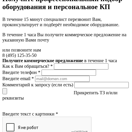
оборудования и персональное КП
В течение 15 минут специалист перезвонит Вам,
проконсультирует и подберёт необходимое оборудование.
В течение 1 часа Вы получите
коммерческое предложение
на
указанную Вами почту
или позвоните нам
8 (495) 125-35-50
Получите коммерческое предложение
в течение 1 часа
Как к Вам обращаться?
*
Введите телефон
*
Введите email
*
Комментарий к запросу (если есть)
Прикрепить ТЗ и/или
реквизиты
Введите текст с картинки
*