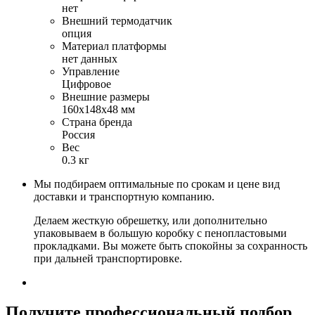
нет
Внешний термодатчик
опция
Материал платформы
нет данных
Управление
Цифровое
Внешние размеры
160х148х48 мм
Страна бренда
Россия
Вес
0.3 кг
Мы подбираем оптимальные по срокам и цене вид
доставки и транспортную компанию.
Делаем жесткую обрешетку, или дополнительно
упаковываем в большую коробку с пенопластовыми
прокладками. Вы можете быть спокойны за сохранность
при дальней транспортировке.
Получите
профессиональный подбор