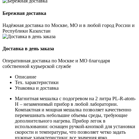
Бережная доставка
Надёжная доставка по Москве, МО и в любой город России и
Республики Казахстан
Доставка в день заказа
Оперативная доставка по Москве и МО благодаря
собственной курьерской службе
Описание
Тех. характеристики
Упаковка и доставка
Магнитная мешалка с подогревом на 2 литра PL-R-atom-
H – незаменимый прибор в любой лаборатории.
Компактная и мощная мешалка позволяет качественно
перемешивать небольшие объемы среды, требующие
дополнительного нагрева. Прибор легок в
использовании: оснащен ручкой-кнопкой для установки
скорости и температуры, что позволяет четко задать
нужные характеристики; все значения ярко