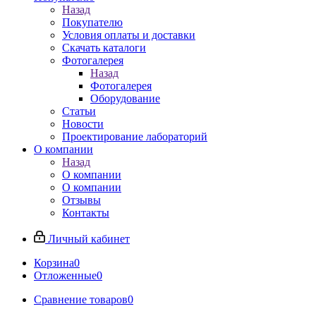
Назад
Покупателю
Условия оплаты и доставки
Скачать каталоги
Фотогалерея
Назад
Фотогалерея
Оборудование
Статьи
Новости
Проектирование лабораторий
О компании
Назад
О компании
О компании
Отзывы
Контакты
Личный кабинет
Корзина
0
Отложенные
0
Сравнение товаров
0