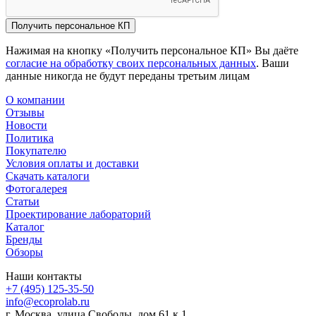
Получить персональное КП
Нажимая на кнопку «Получить персональное КП» Вы даёте
согласие на обработку своих персональных данных
. Ваши
данные никогда не будут переданы третьим лицам
О компании
Отзывы
Новости
Политика
Покупателю
Условия оплаты и доставки
Скачать каталоги
Фотогалерея
Статьи
Проектирование лабораторий
Каталог
Бренды
Обзоры
Наши контакты
+7 (495) 125-35-50
info@ecoprolab.ru
г. Москва, улица Свободы, дом 61 к.1