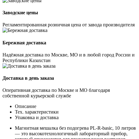
Заводские цены
Регламентированная розничная цена от завода производителя
Бережная доставка
Надёжная доставка по Москве, МО и в любой город России и
Республики Казахстан
Доставка в день заказа
Оперативная доставка по Москве и МО благодаря
собственной курьерской службе
Описание
Тех. характеристики
Упаковка и доставка
Магнитная мешалка без подогрева PL-R-basic, 10 литров
— это высокотехнологичный лабораторный прибор,