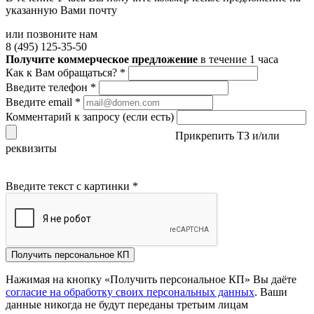
указанную Вами почту
или позвоните нам
8 (495) 125-35-50
Получите коммерческое предложение
в течение 1 часа
Как к Вам обращаться?
*
Введите телефон
*
Введите email
*
Комментарий к запросу (если есть)
Прикрепить ТЗ и/или
реквизиты
Введите текст с картинки
*
Получить персональное КП
Нажимая на кнопку «Получить персональное КП» Вы даёте
согласие на обработку своих персональных данных
. Ваши
данные никогда не будут переданы третьим лицам