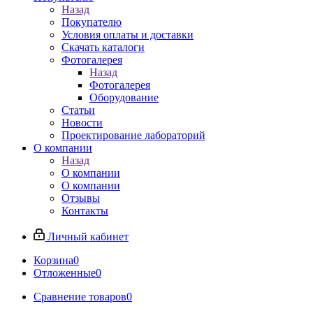
Назад
Покупателю
Условия оплаты и доставки
Скачать каталоги
Фотогалерея
Назад
Фотогалерея
Оборудование
Статьи
Новости
Проектирование лабораторий
О компании
Назад
О компании
О компании
Отзывы
Контакты
Личный кабинет
Корзина
0
Отложенные
0
Сравнение товаров
0