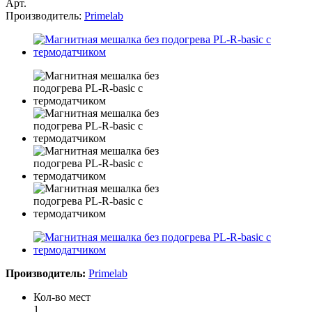
Арт.
Производитель:
Primelab
Производитель:
Primelab
Кол-во мест
1