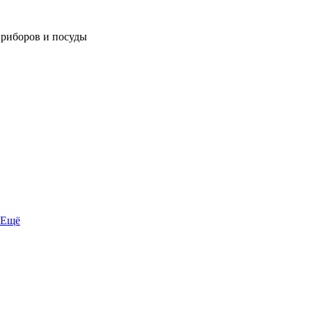
приборов и посуды
Ещё