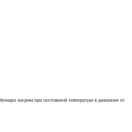
ебующих нагрева при постоянной температуре в диапазоне от