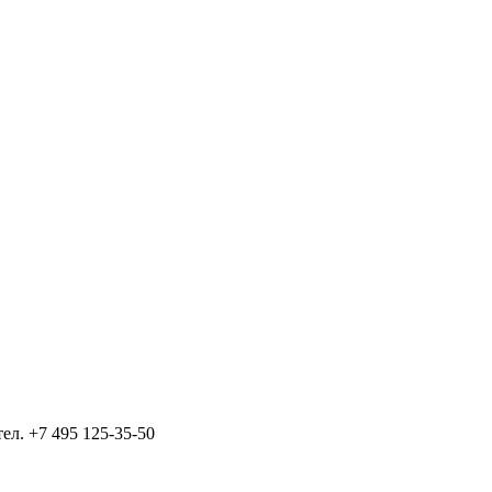
тел.
+7 495 125-35-50