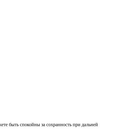
ете быть спокойны за сохранность при дальней