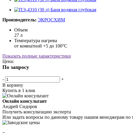
Производитель:
ЭКРОСХИМ
Объем
27 л
Температура нагрева
от комнатной +5 до 100°С
Показать полные характеристики
Цена:
По запросу
-
+
В корзину
Купить в 1 клик
Онлайн консультант
Андрей Сидоров
Получить консультацию эксперта
Или задать вопросы по данному товару нашим менеджерам по 