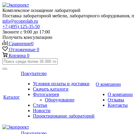
Комплексное оснащение лабораторий
Поставка лабораторной мебели, лабораторного оборудования, 
info@ecoprolab.ru
+7 (495) 125-35-50
Звоните с 9:00 до 17:00
Получить консультацию
Сравнение
0
Отложенные
0
Корзина
0
Покупателю
Условия оплаты и доставки
О компании
Скачать каталоги
Фотогалерея
О компании
Каталог
Оборудование
Отзывы
Статьи
Контакты
Новости
Проектирование лабораторий
Покупателю