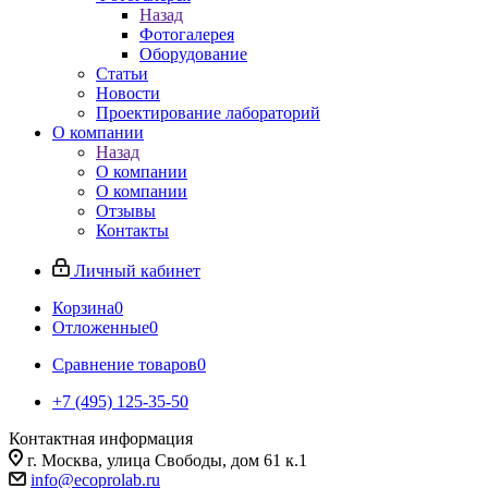
Назад
Фотогалерея
Оборудование
Статьи
Новости
Проектирование лабораторий
О компании
Назад
О компании
О компании
Отзывы
Контакты
Личный кабинет
Корзина
0
Отложенные
0
Сравнение товаров
0
+7 (495) 125-35-50
Контактная информация
г. Москва, улица Свободы, дом 61 к.1
info@ecoprolab.ru