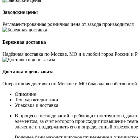
Заводские цены
Регламентированная розничная цена от завода производителя
Бережная доставка
Надёжная доставка по Москве, МО и в любой город России и 
Доставка в день заказа
Оперативная доставка по Москве и МО благодаря собственной
Описание
Тех. характеристики
Упаковка и доставка
В процессе исследований, требующих постоянного, длите
элементом, за счет которого происходит повышение тем
значение и поддерживать его в определенный отрезок вр
Водяные бани находят широкое применение в химическом 