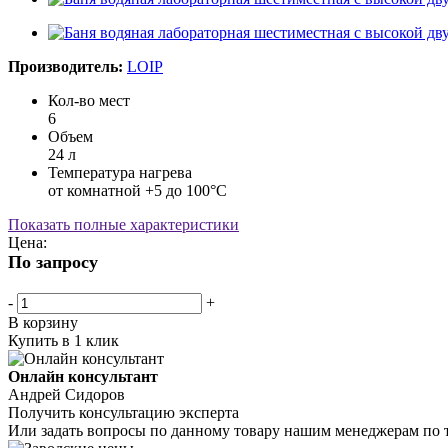
Производитель:
LOIP
Кол-во мест
6
Объем
24 л
Температура нагрева
от комнатной +5 до 100°С
Показать полные характеристики
Цена:
По запросу
-
+
В корзину
Купить в 1 клик
Онлайн консультант
Андрей Сидоров
Получить консультацию эксперта
Или задать вопросы по данному товару нашим менеджерам по 