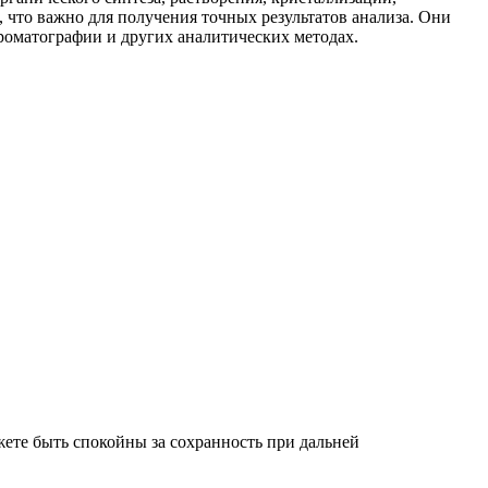
 что важно для получения точных результатов анализа. Они
роматографии и других аналитических методах.
ете быть спокойны за сохранность при дальней