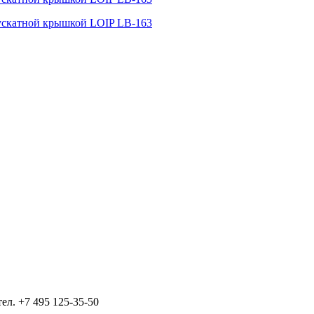
тел.
+7 495 125-35-50