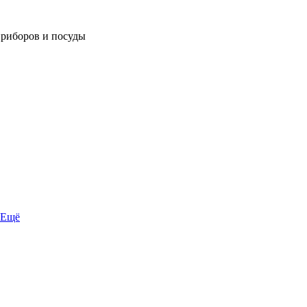
приборов и посуды
Ещё