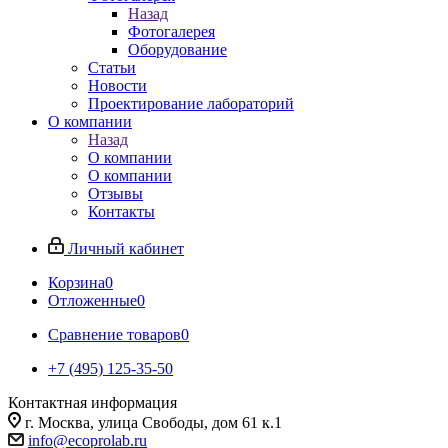
Назад
Фотогалерея
Оборудование
Статьи
Новости
Проектирование лабораторий
О компании
Назад
О компании
О компании
Отзывы
Контакты
Личный кабинет
Корзина
0
Отложенные
0
Сравнение товаров
0
+7 (495) 125-35-50
Контактная информация
г. Москва, улица Свободы, дом 61 к.1
info@ecoprolab.ru