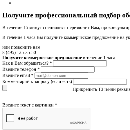
Получите
профессиональный подбор об
В течение 15 минут специалист перезвонит Вам, проконсультир
В течение 1 часа Вы получите
коммерческое предложение
на у
или позвоните нам
8 (495) 125-35-50
Получите коммерческое предложение
в течение 1 часа
Как к Вам обращаться?
*
Введите телефон
*
Введите email
*
Комментарий к запросу (если есть)
Прикрепить ТЗ и/или рекви
Введите текст с картинки
*