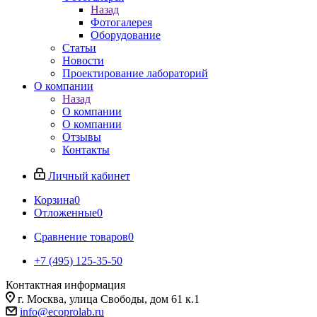
Назад
Фотогалерея
Оборудование
Статьи
Новости
Проектирование лабораторий
О компании
Назад
О компании
О компании
Отзывы
Контакты
Личный кабинет
Корзина
0
Отложенные
0
Сравнение товаров
0
+7 (495) 125-35-50
Контактная информация
г. Москва, улица Свободы, дом 61 к.1
info@ecoprolab.ru