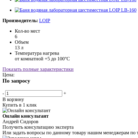
Производитель:
LOIP
Кол-во мест
6
Объем
13 л
Температура нагрева
от комнатной +5 до 100°С
Показать полные характеристики
Цена:
По запросу
-
+
В корзину
Купить в 1 клик
Онлайн консультант
Андрей Сидоров
Получить консультацию эксперта
Или задать вопросы по данному товару нашим менеджерам по 