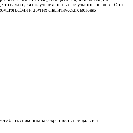
 что важно для получения точных результатов анализа. Они
роматографии и других аналитических методах.
ете быть спокойны за сохранность при дальней