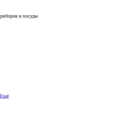
приборов и посуды
Ещё