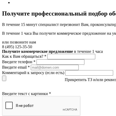
Получите
профессиональный подбор об
В течение 15 минут специалист перезвонит Вам, проконсультир
В течение 1 часа Вы получите
коммерческое предложение
на у
или позвоните нам
8 (495) 125-35-50
Получите коммерческое предложение
в течение 1 часа
Как к Вам обращаться?
*
Введите телефон
*
Введите email
*
Комментарий к запросу (если есть)
Прикрепить ТЗ и/или рекви
Введите текст с картинки
*