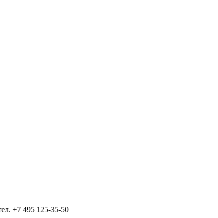
тел.
+7 495 125-35-50