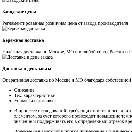
Заводские цены
Регламентированная розничная цена от завода производителя
Бережная доставка
Надёжная доставка по Москве, МО и в любой город России и 
Доставка в день заказа
Оперативная доставка по Москве и МО благодаря собственной
Описание
Тех. характеристики
Упаковка и доставка
В процессе исследований, требующих постоянного, длите
элементом, за счет которого происходит повышение тем
значение и поддерживать его в определенный отрезок вр
Водяные бани находят широкое применение в химическом 