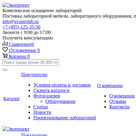
Комплексное оснащение лабораторий
Поставка лабораторной мебели, лабораторного оборудования, 
info@ecoprolab.ru
+7 (495) 125-35-50
Звоните с 9:00 до 17:00
Получить консультацию
Сравнение
0
Отложенные
0
Корзина
0
Покупателю
Условия оплаты и доставки
О компании
Скачать каталоги
Фотогалерея
О компании
Каталог
Оборудование
Отзывы
Статьи
Контакты
Новости
Проектирование лабораторий
Покупателю