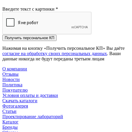
Введите текст с картинки
*
Получить персональное КП
Нажимая на кнопку «Получить персональное КП» Вы даёте
согласие на обработку своих персональных данных
. Ваши
данные никогда не будут переданы третьим лицам
О компании
Отзывы
Новости
Политика
Покупателю
Условия оплаты и доставки
Скачать каталоги
Фотогалерея
Статьи
Проектирование лабораторий
Каталог
Бренды