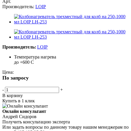
Арт.
Производитель:
LOIP
Производитель:
LOIP
Температура нагрева
до +600 С
Цена:
По запросу
-
+
В корзину
Купить в 1 клик
Онлайн консультант
Андрей Сидоров
Получить консультацию эксперта
Или задать вопросы по данному товару нашим менеджерам по