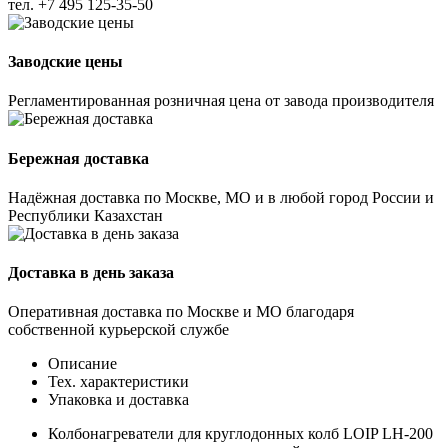
тел.
+7 495 125-35-50
Заводские цены
Регламентированная розничная цена от завода производителя
Бережная доставка
Надёжная доставка по Москве, МО и в любой город России и
Республики Казахстан
Доставка в день заказа
Оперативная доставка по Москве и МО благодаря
собственной курьерской службе
Описание
Тех. характеристики
Упаковка и доставка
Колбонагреватели для круглодонных колб LOIP LH-200