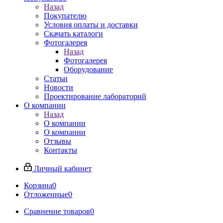
Назад
Покупателю
Условия оплаты и доставки
Скачать каталоги
Фотогалерея
Назад
Фотогалерея
Оборудование
Статьи
Новости
Проектирование лабораторий
О компании
Назад
О компании
О компании
Отзывы
Контакты
Личный кабинет
Корзина
0
Отложенные
0
Сравнение товаров
0