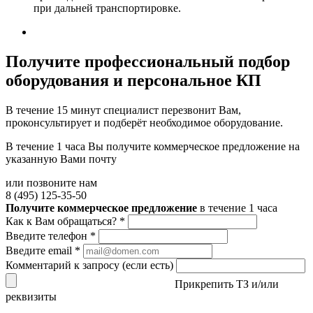
при дальней транспортировке.
Получите
профессиональный подбор
оборудования и персональное КП
В течение 15 минут специалист перезвонит Вам,
проконсультирует и подберёт необходимое оборудование.
В течение 1 часа Вы получите
коммерческое предложение
на
указанную Вами почту
или позвоните нам
8 (495) 125-35-50
Получите коммерческое предложение
в течение 1 часа
Как к Вам обращаться?
*
Введите телефон
*
Введите email
*
Комментарий к запросу (если есть)
Прикрепить ТЗ и/или
реквизиты