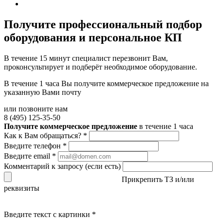
Получите
профессиональный подбор
оборудования и персональное КП
В течение 15 минут специалист перезвонит Вам,
проконсультирует и подберёт необходимое оборудование.
В течение 1 часа Вы получите
коммерческое предложение
на
указанную Вами почту
или позвоните нам
8 (495) 125-35-50
Получите коммерческое предложение
в течение 1 часа
Как к Вам обращаться?
*
Введите телефон
*
Введите email
*
Комментарий к запросу (если есть)
Прикрепить ТЗ и/или
реквизиты
Введите текст с картинки
*