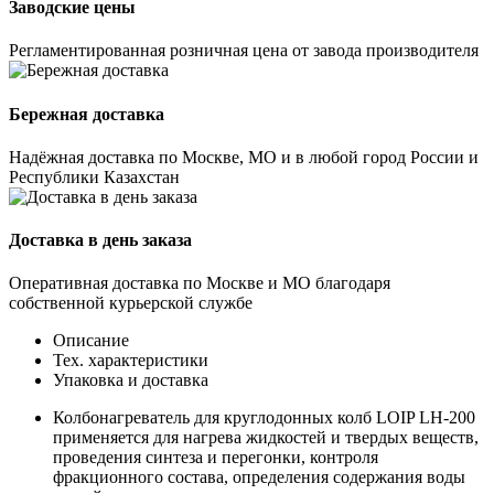
Заводские цены
Регламентированная розничная цена от завода производителя
Бережная доставка
Надёжная доставка по Москве, МО и в любой город России и
Республики Казахстан
Доставка в день заказа
Оперативная доставка по Москве и МО благодаря
собственной курьерской службе
Описание
Тех. характеристики
Упаковка и доставка
Колбонагреватель для круглодонных колб LOIP LH-200
применяется для нагрева жидкостей и твердых веществ,
проведения синтеза и перегонки, контроля
фракционного состава, определения содержания воды