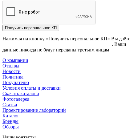
Получить персональное КП
Нажимая на кнопку «Получить персональное КП» Вы даёте
согласие на обработку своих персональных данных
. Ваши
данные никогда не будут переданы третьим лицам
О компании
Отзывы
Новости
Политика
Покупателю
Условия оплаты и доставки
Скачать каталоги
Фотогалерея
Статьи
Проектирование лабораторий
Каталог
Бренды
Обзоры
Наши контакты