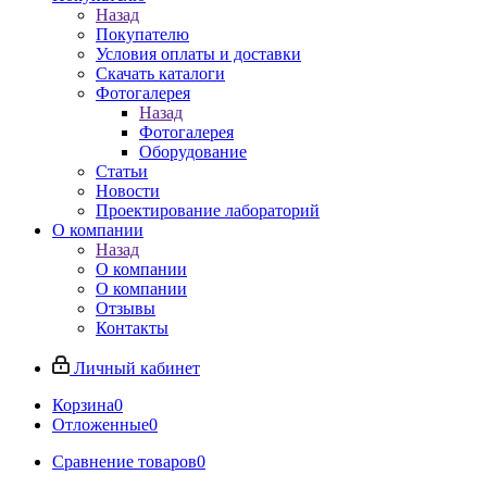
Назад
Покупателю
Условия оплаты и доставки
Скачать каталоги
Фотогалерея
Назад
Фотогалерея
Оборудование
Статьи
Новости
Проектирование лабораторий
О компании
Назад
О компании
О компании
Отзывы
Контакты
Личный кабинет
Корзина
0
Отложенные
0
Сравнение товаров
0