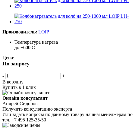
Производитель:
LOIP
Температура нагрева
до +600 С
Цена:
По запросу
-
+
В корзину
Купить в 1 клик
Онлайн консультант
Андрей Сидоров
Получить консультацию эксперта
Или задать вопросы по данному товару нашим менеджерам по
тел.
+7 495 125-35-50