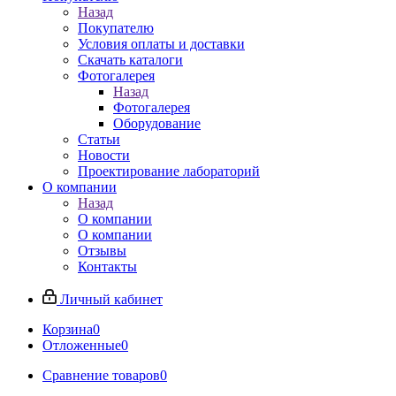
Назад
Покупателю
Условия оплаты и доставки
Скачать каталоги
Фотогалерея
Назад
Фотогалерея
Оборудование
Статьи
Новости
Проектирование лабораторий
О компании
Назад
О компании
О компании
Отзывы
Контакты
Личный кабинет
Корзина
0
Отложенные
0
Сравнение товаров
0