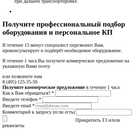
при дальней транспортировке.
Получите
профессиональный подбор
оборудования и персональное КП
В течение 15 минут специалист перезвонит Вам,
проконсультирует и подберёт необходимое оборудование.
В течение 1 часа Вы получите
коммерческое предложение
на
указанную Вами почту
или позвоните нам
8 (495) 125-35-50
Получите коммерческое предложение
в течение 1 часа
Как к Вам обращаться?
*
Введите телефон
*
Введите email
*
Комментарий к запросу (если есть)
Прикрепить ТЗ и/или
реквизиты