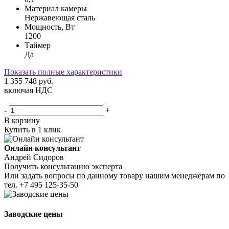
Материал камеры
Нержавеющая сталь
Мощность, Вт
1200
Таймер
Да
Показать полные характеристики
1 355 748
руб.
включая НДС
-
+
В корзину
Купить в 1 клик
Онлайн консультант
Андрей Сидоров
Получить консультацию эксперта
Или задать вопросы по данному товару нашим менеджерам по
тел.
+7 495 125-35-50
Заводские цены