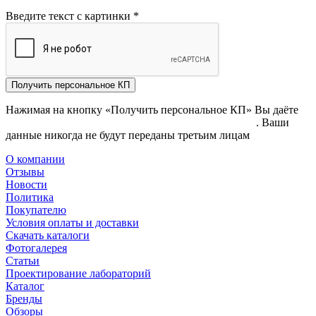
Введите текст с картинки
*
Получить персональное КП
Нажимая на кнопку «Получить персональное КП» Вы даёте
согласие на обработку своих персональных данных
. Ваши
данные никогда не будут переданы третьим лицам
О компании
Отзывы
Новости
Политика
Покупателю
Условия оплаты и доставки
Скачать каталоги
Фотогалерея
Статьи
Проектирование лабораторий
Каталог
Бренды
Обзоры