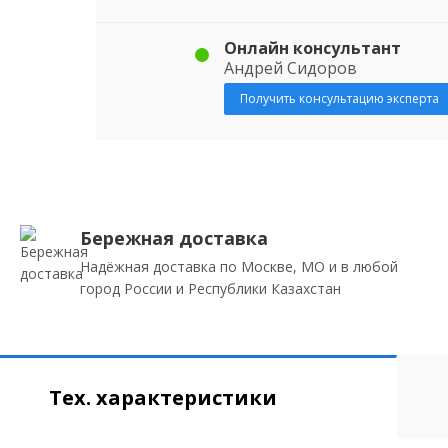
Онлайн консультант
Андрей Сидоров
Получить консультацию эксперта
Бережная доставка
Надёжная доставка по Москве, МО и в любой
город России и Республики Казахстан
Тех. характеристики