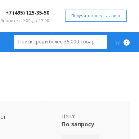
+7 (495) 125-35-50
Получить консультацию
Звоните с 9:00 до 17:00
0
ест
Цена:
По запросу