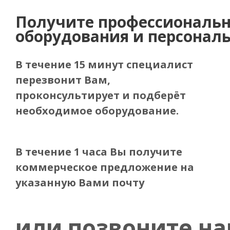
Получите
профессиональн
оборудования и персонал
В течение 15 минут специалист
перезвонит Вам,
проконсультирует и подберёт
необходимое оборудование.
В течение 1 часа Вы получите
коммерческое предложение
на
указанную Вами почту
или позвоните н