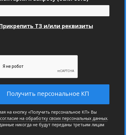
Прикрепить ТЗ и/или реквизиты
Получить персональное КП
ая на кнопку «Получить персональное КП» Вы
согласие на обработку своих персональных данных
.
данные никогда не будут переданы третьим лицам