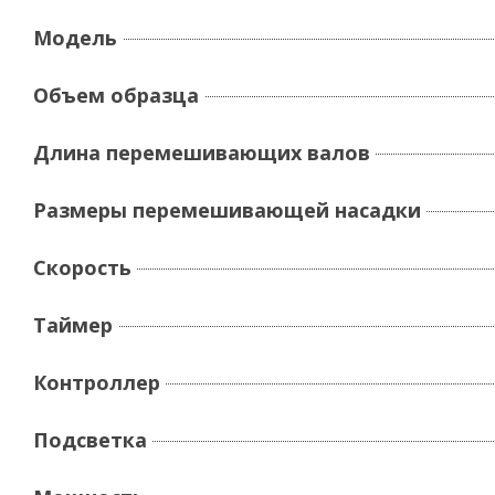
Модель
Объем образца
Длина перемешивающих валов
Размеры перемешивающей насадки
Скорость
Таймер
Контроллер
Подсветка