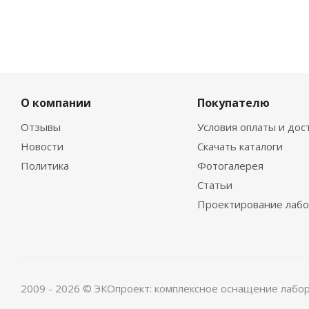
О компании
Покупателю
Отзывы
Условия оплаты и дос
Новости
Скачать каталоги
Политика
Фотогалерея
Статьи
Проектирование лаб
2009 - 2026 © ЭКОпроект: комплексное оснащение лабо