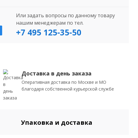
Или задать вопросы по данному товару
нашим менеджерам по тел.
+7 495 125-35-50
Доставка в день заказа
Оперативная доставка по Москве и МО
благодаря собственной курьерской службе
Упаковка и доставка