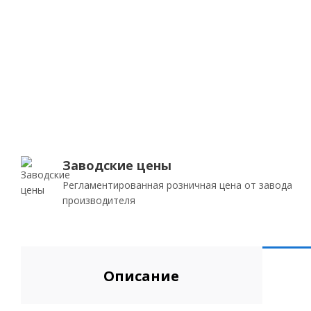
Заводские цены
Регламентированная розничная цена от завода
производителя
Описание