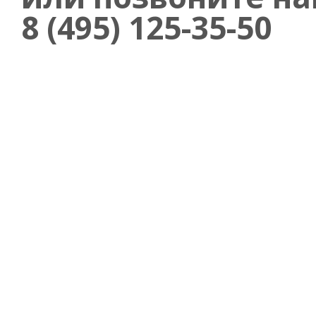
8 (495) 125-35-50