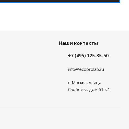
Наши контакты
+7 (495) 125-35-50
info@ecoprolab.ru
г. Москва, улица
Свободы, дом 61 к.1