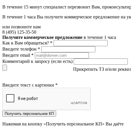
В течение 15 минут специалист перезвонит Вам, проконсультир
В течение 1 часа Вы получите
коммерческое предложение
на у
или позвоните нам
8 (495) 125-35-50
Получите коммерческое предложение
в течение 1 часа
Как к Вам обращаться?
*
Введите телефон
*
Введите email
*
Комментарий к запросу (если есть)
Прикрепить ТЗ и/или рекви
Введите текст с картинки
*
Получить персональное КП
Нажимая на кнопку «Получить персональное КП» Вы даёте
со