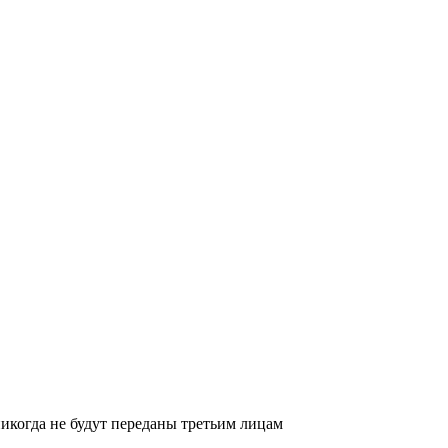
икогда не будут переданы третьим лицам