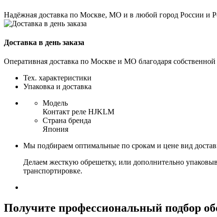
Надёжная доставка по Москве, МО и в любой город России и 
Доставка в день заказа
Оперативная доставка по Москве и МО благодаря собственной
Тех. характеристики
Упаковка и доставка
Модель
Контакт реле HJKLM
Страна бренда
Япония
Мы подбираем оптимальные по срокам и цене вид доста
Делаем жесткую обрешетку, или дополнительно упаковыв
транспортировке.
Получите
профессиональный подбор об