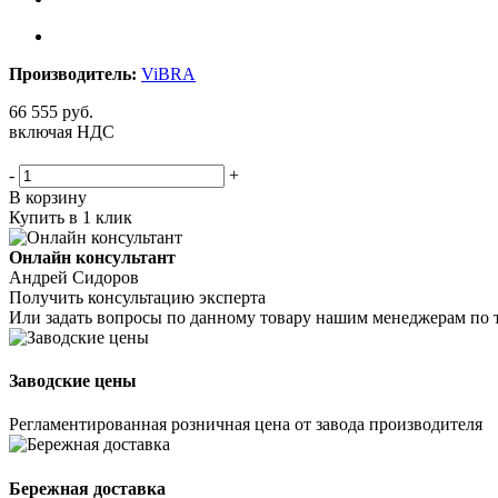
Производитель:
ViBRA
66 555
руб.
включая НДС
-
+
В корзину
Купить в 1 клик
Онлайн консультант
Андрей Сидоров
Получить консультацию эксперта
Или задать вопросы по данному товару нашим менеджерам по 
Заводские цены
Регламентированная розничная цена от завода производителя
Бережная доставка