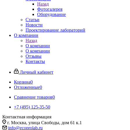
Назад
Фотогалерея
Оборудование
Статьи
Новости
Проектирование лабораторий
О компании
Назад
О компании
О компании
Отзывы
Контакты
Личный кабинет
Корзина
0
Отложенные
0
Сравнение товаров
0
+7 (495) 125-35-50
Контактная информация
г. Москва, улица Свободы, дом 61 к.1
info@ecoprolab.ru