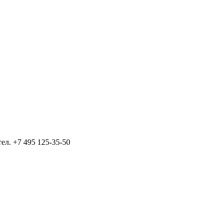
тел.
+7 495 125-35-50