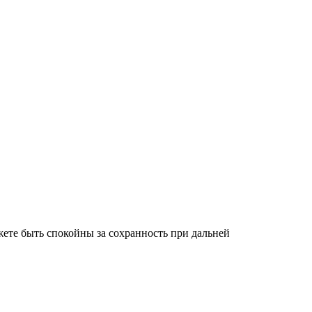
ете быть спокойны за сохранность при дальней