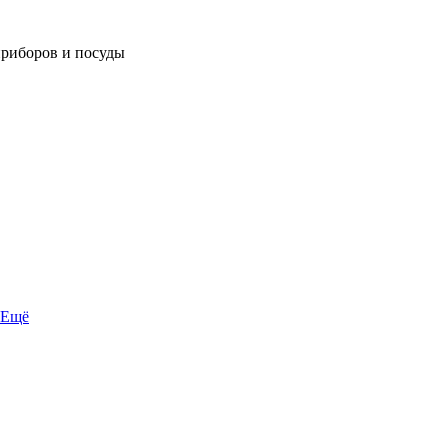
приборов и посуды
Ещё