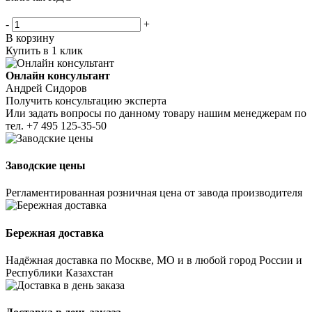
-
+
В корзину
Купить в 1 клик
Онлайн консультант
Андрей Сидоров
Получить консультацию эксперта
Или задать вопросы по данному товару нашим менеджерам по
тел.
+7 495 125-35-50
Заводские цены
Регламентированная розничная цена от завода производителя
Бережная доставка
Надёжная доставка по Москве, МО и в любой город России и
Республики Казахстан