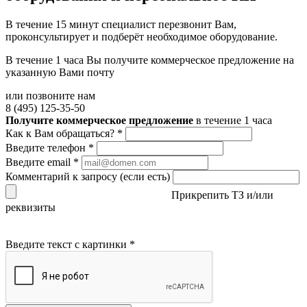
В течение 15 минут специалист перезвонит Вам,
проконсультирует и подберёт необходимое оборудование.
В течение 1 часа Вы получите
коммерческое предложение
на
указанную Вами почту
или позвоните нам
8 (495) 125-35-50
Получите коммерческое предложение
в течение 1 часа
Как к Вам обращаться?
*
Введите телефон
*
Введите email
*
Комментарий к запросу (если есть)
Прикрепить ТЗ и/или
реквизиты
Введите текст с картинки
*