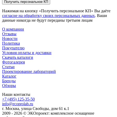
Получить персональное КП
Нажимая на кнопку «Получить персональное КП» Вы даёте
согласие на обработку своих персональных данных
. Ваши
данные никогда не будут переданы третьим лицам
О компании
Отзывы
Новости
Политика
Покупателю
Условия оплаты и доставки
Скачать каталоги
Фотогалерея
Статьи
Проектирование лабораторий
Каталог
Бренды
Обзоры
Наши контакты
+7 (495) 125-35-50
info@ecoprolab.ru
г. Москва, улица Свободы, дом 61 к.1
2009 - 2026 © ЭКОпроект: комплексное оснащение