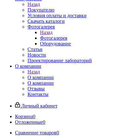
Назад
Покупателю
Условия оплаты и доставки
Скачать каталоги
Фотогалерея
Назад
Фотогалерея
Оборудование
Статьи
Новости
Проектирование лабораторий
О компании
Назад
О компании
О компании
Отзывы
Контакты
Личный кабинет
Корзина
0
Отложенные
0
Сравнение товаров
0