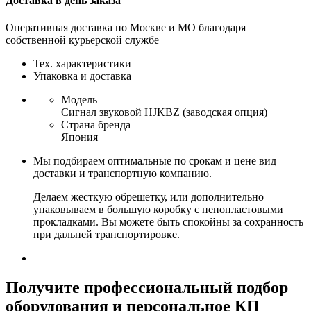
Доставка в день заказа
Оперативная доставка по Москве и МО благодаря
собственной курьерской службе
Тех. характеристики
Упаковка и доставка
Модель
Сигнал звуковой HJKBZ (заводская опция)
Страна бренда
Япония
Мы подбираем оптимальные по срокам и цене вид
доставки и транспортную компанию.
Делаем жесткую обрешетку, или дополнительно
упаковываем в большую коробку с пенопластовыми
прокладками. Вы можете быть спокойны за сохранность
при дальней транспортировке.
Получите
профессиональный подбор
оборудования и персональное КП