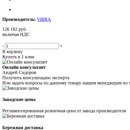
Производитель:
ViBRA
126 182
руб.
включая НДС
-
+
В корзину
Купить в 1 клик
Онлайн консультант
Андрей Сидоров
Получить консультацию эксперта
Или задать вопросы по данному товару нашим менеджерам по 
Заводские цены
Регламентированная розничная цена от завода производителя
Бережная доставка