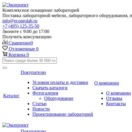
Комплексное оснащение лабораторий
Поставка лабораторной мебели, лабораторного оборудования, 
info@ecoprolab.ru
+7 (495) 125-35-50
Звоните с 9:00 до 17:00
Получить консультацию
Сравнение
0
Отложенные
0
Корзина
0
Покупателю
Условия оплаты и доставки
О компании
Скачать каталоги
Фотогалерея
О компании
Каталог
Оборудование
Отзывы
Статьи
Контакты
Новости
Проектирование лабораторий
Покупателю