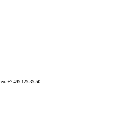
тел.
+7 495 125-35-50