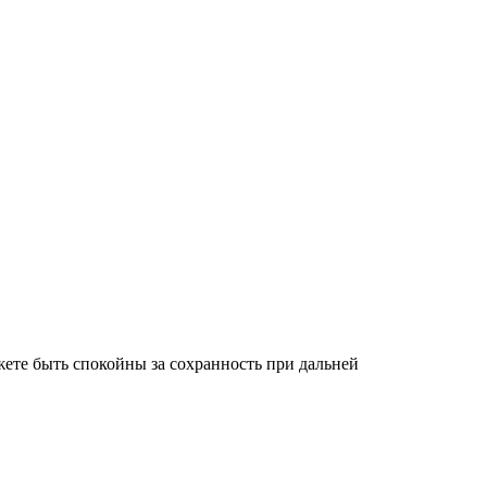
ете быть спокойны за сохранность при дальней