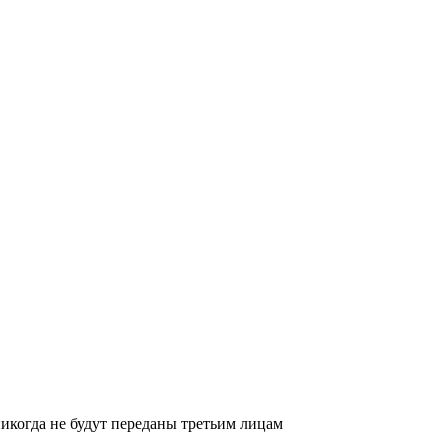
икогда не будут переданы третьим лицам