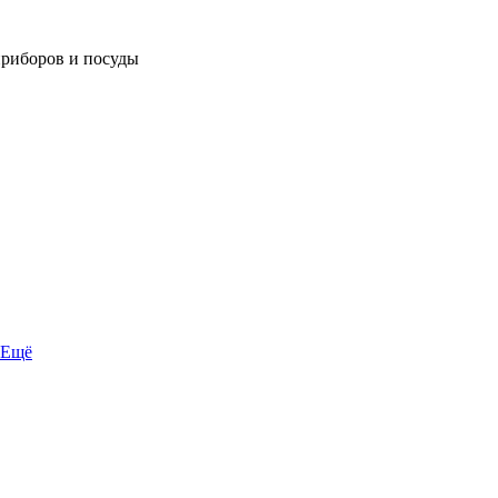
приборов и посуды
Ещё