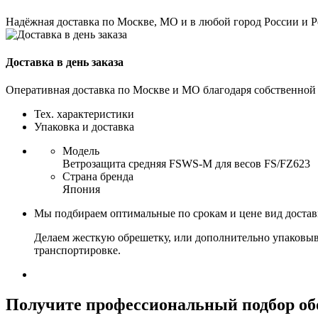
Надёжная доставка по Москве, МО и в любой город России и 
Доставка в день заказа
Оперативная доставка по Москве и МО благодаря собственной
Тех. характеристики
Упаковка и доставка
Модель
Ветрозащита средняя FSWS-M для весов FS/FZ623
Страна бренда
Япония
Мы подбираем оптимальные по срокам и цене вид доста
Делаем жесткую обрешетку, или дополнительно упаковыв
транспортировке.
Получите
профессиональный подбор об