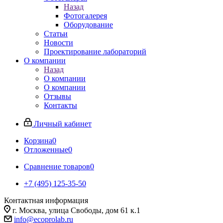
Назад
Фотогалерея
Оборудование
Статьи
Новости
Проектирование лабораторий
О компании
Назад
О компании
О компании
Отзывы
Контакты
Личный кабинет
Корзина
0
Отложенные
0
Сравнение товаров
0
+7 (495) 125-35-50
Контактная информация
г. Москва, улица Свободы, дом 61 к.1
info@ecoprolab.ru