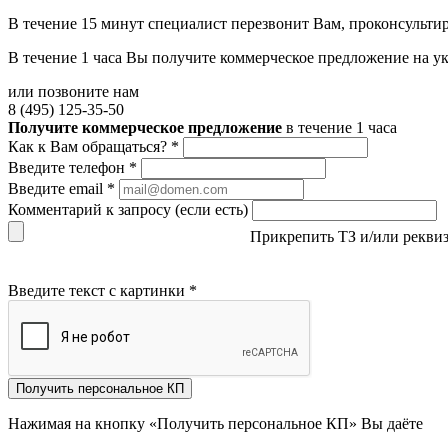
В течение 15 минут специалист перезвонит Вам, проконсультир
В течение 1 часа Вы получите
коммерческое предложение
на у
или позвоните нам
8 (495) 125-35-50
Получите коммерческое предложение
в течение 1 часа
Как к Вам обращаться?
*
Введите телефон
*
Введите email
*
Комментарий к запросу (если есть)
Прикрепить ТЗ и/или рекви
Введите текст с картинки
*
Получить персональное КП
Нажимая на кнопку «Получить персональное КП» Вы даёте
со