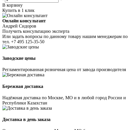
В корзину
Купить в 1 клик
Онлайн консультант
Андрей Сидоров
Получить консультацию эксперта
Или задать вопросы по данному товару нашим менеджерам по
тел.
+7 495 125-35-50
Заводские цены
Регламентированная розничная цена от завода производителя
Бережная доставка
Надёжная доставка по Москве, МО и в любой город России и
Республики Казахстан
Доставка в день заказа