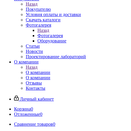
Назад
Покупателю
Условия оплаты и доставки
Скачать каталоги
Фотогалерея
Назад
Фотогалерея
Оборудование
Статьи
Новости
Проектирование лабораторий
О компании
Назад
О компании
О компании
Отзывы
Контакты
Личный кабинет
Корзина
0
Отложенные
0
Сравнение товаров
0