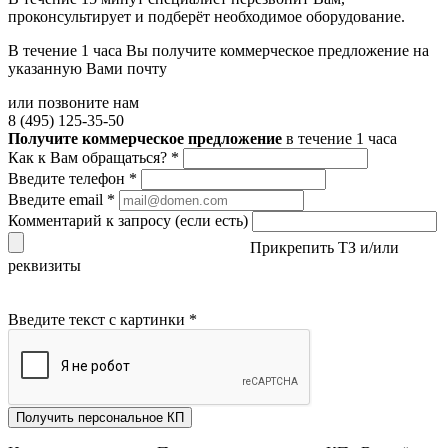
проконсультирует и подберёт необходимое оборудование.
В течение 1 часа Вы получите
коммерческое предложение
на
указанную Вами почту
или позвоните нам
8 (495) 125-35-50
Получите коммерческое предложение
в течение 1 часа
Как к Вам обращаться?
*
Введите телефон
*
Введите email
*
Комментарий к запросу (если есть)
Прикрепить ТЗ и/или
реквизиты
Введите текст с картинки
*
Получить персональное КП