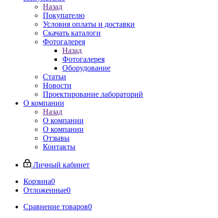
Назад
Покупателю
Условия оплаты и доставки
Скачать каталоги
Фотогалерея
Назад
Фотогалерея
Оборудование
Статьи
Новости
Проектирование лабораторий
О компании
Назад
О компании
О компании
Отзывы
Контакты
Личный кабинет
Корзина
0
Отложенные
0
Сравнение товаров
0