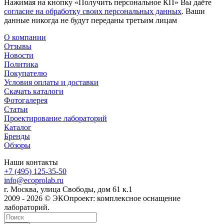
Нажимая на кнопку «Получить персональное КП» Вы даёте
согласие на обработку своих персональных данных
. Ваши
данные никогда не будут переданы третьим лицам
О компании
Отзывы
Новости
Политика
Покупателю
Условия оплаты и доставки
Скачать каталоги
Фотогалерея
Статьи
Проектирование лабораторий
Каталог
Бренды
Обзоры
Наши контакты
+7 (495) 125-35-50
info@ecoprolab.ru
г. Москва, улица Свободы, дом 61 к.1
2009 - 2026 © ЭКОпроект: комплексное оснащение
лабораторий.