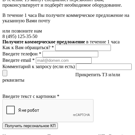
проконсультирует и подберёт необходимое оборудование.
В течение 1 часа Вы получите
коммерческое предложение
на
указанную Вами почту
или позвоните нам
8 (495) 125-35-50
Получите коммерческое предложение
в течение 1 часа
Как к Вам обращаться?
*
Введите телефон
*
Введите email
*
Комментарий к запросу (если есть)
Прикрепить ТЗ и/или
реквизиты
Введите текст с картинки
*
Получить персональное КП