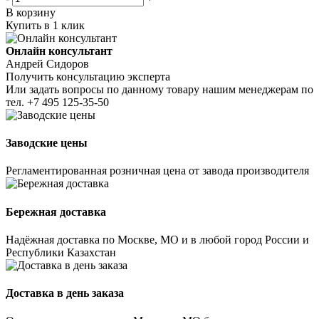
В корзину
Купить в 1 клик
Онлайн консультант
Андрей Сидоров
Получить консультацию эксперта
Или задать вопросы по данному товару нашим менеджерам по
тел.
+7 495 125-35-50
Заводские цены
Регламентированная розничная цена от завода производителя
Бережная доставка
Надёжная доставка по Москве, МО и в любой город России и
Республики Казахстан
Доставка в день заказа