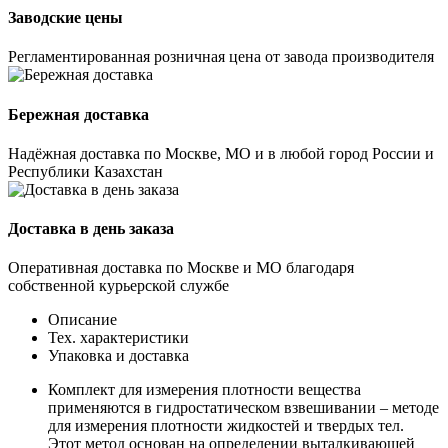
Заводские цены
Регламентированная розничная цена от завода производителя
Бережная доставка
Надёжная доставка по Москве, МО и в любой город России и
Республики Казахстан
Доставка в день заказа
Оперативная доставка по Москве и МО благодаря
собственной курьерской службе
Описание
Тех. характеристики
Упаковка и доставка
Комплект для измерения плотности вещества
применяются в гидростатическом взвешивании – методе
для измерения плотности жидкостей и твердых тел.
Этот метод основан на определении выталкивающей