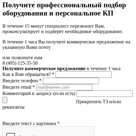
Получите
профессиональный подбор
оборудования и персональное КП
В течение 15 минут специалист перезвонит Вам,
проконсультирует и подберёт необходимое оборудование.
В течение 1 часа Вы получите
коммерческое предложение
на
указанную Вами почту
или позвоните нам
8 (495) 125-35-50
Получите коммерческое предложение
в течение 1 часа
Как к Вам обращаться?
*
Введите телефон
*
Введите email
*
Комментарий к запросу (если есть)
Прикрепить ТЗ и/или
реквизиты
Введите текст с картинки
*