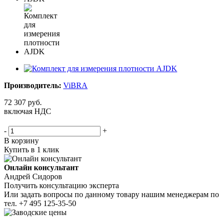
Производитель:
ViBRA
72 307
руб.
включая НДС
-
+
В корзину
Купить в 1 клик
Онлайн консультант
Андрей Сидоров
Получить консультацию эксперта
Или задать вопросы по данному товару нашим менеджерам по
тел.
+7 495 125-35-50