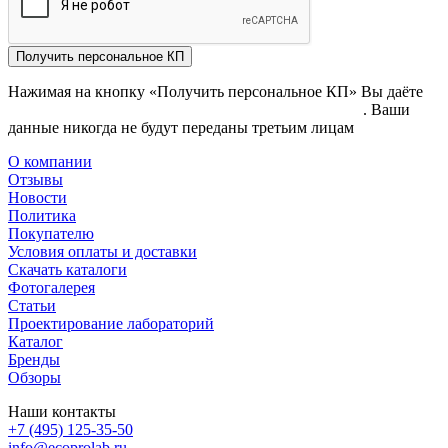
Получить персональное КП
Нажимая на кнопку «Получить персональное КП» Вы даёте
согласие на обработку своих персональных данных
. Ваши
данные никогда не будут переданы третьим лицам
О компании
Отзывы
Новости
Политика
Покупателю
Условия оплаты и доставки
Скачать каталоги
Фотогалерея
Статьи
Проектирование лабораторий
Каталог
Бренды
Обзоры
Наши контакты
+7 (495) 125-35-50
info@ecoprolab.ru