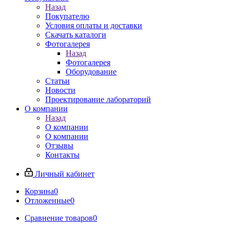
Назад
Покупателю
Условия оплаты и доставки
Скачать каталоги
Фотогалерея
Назад
Фотогалерея
Оборудование
Статьи
Новости
Проектирование лабораторий
О компании
Назад
О компании
О компании
Отзывы
Контакты
Личный кабинет
Корзина
0
Отложенные
0
Сравнение товаров
0