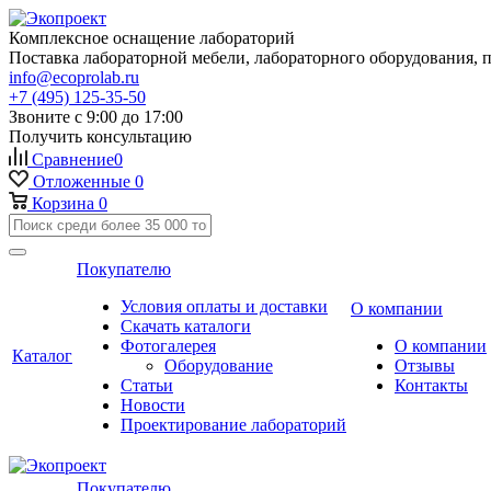
Комплексное оснащение лабораторий
Поставка лабораторной мебели, лабораторного оборудования, 
info@ecoprolab.ru
+7 (495) 125-35-50
Звоните с 9:00 до 17:00
Получить консультацию
Сравнение
0
Отложенные
0
Корзина
0
Покупателю
Условия оплаты и доставки
О компании
Скачать каталоги
Фотогалерея
О компании
Каталог
Оборудование
Отзывы
Статьи
Контакты
Новости
Проектирование лабораторий
Покупателю