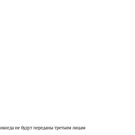
икогда не будут переданы третьим лицам