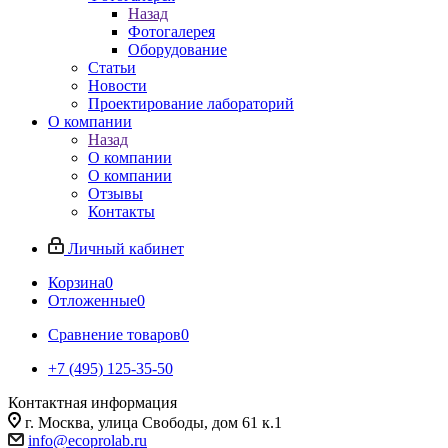
Назад
Фотогалерея
Оборудование
Статьи
Новости
Проектирование лабораторий
О компании
Назад
О компании
О компании
Отзывы
Контакты
Личный кабинет
Корзина
0
Отложенные
0
Сравнение товаров
0
+7 (495) 125-35-50
Контактная информация
г. Москва, улица Свободы, дом 61 к.1
info@ecoprolab.ru