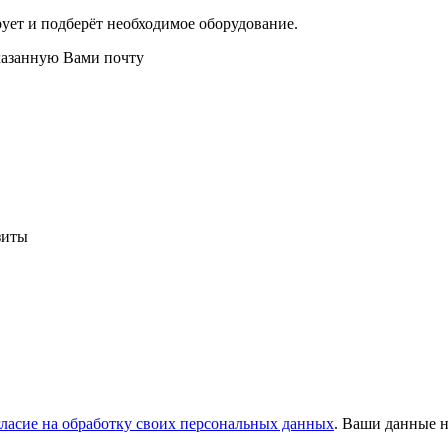
ует и подберёт необходимое оборудование.
казанную Вами почту
зиты
гласие на обработку своих персональных данных
. Ваши данные н