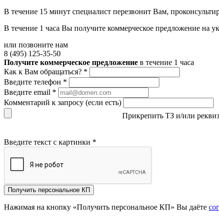
В течение 15 минут специалист перезвонит Вам, проконсультир
В течение 1 часа Вы получите
коммерческое предложение
на у
или позвоните нам
8 (495) 125-35-50
Получите коммерческое предложение
в течение 1 часа
Как к Вам обращаться?
*
Введите телефон
*
Введите email
*
Комментарий к запросу (если есть)
Прикрепить ТЗ и/или рекви
Введите текст с картинки
*
Получить персональное КП
Нажимая на кнопку «Получить персональное КП» Вы даёте
со