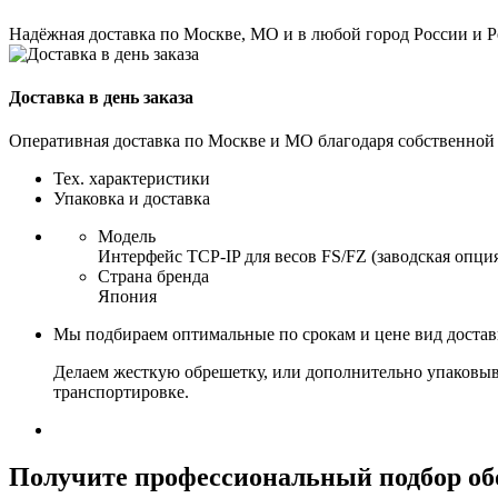
Надёжная доставка по Москве, МО и в любой город России и 
Доставка в день заказа
Оперативная доставка по Москве и МО благодаря собственной
Тех. характеристики
Упаковка и доставка
Модель
Интерфейс TCP-IP для весов FS/FZ (заводская опци
Страна бренда
Япония
Мы подбираем оптимальные по срокам и цене вид доста
Делаем жесткую обрешетку, или дополнительно упаковыв
транспортировке.
Получите
профессиональный подбор об