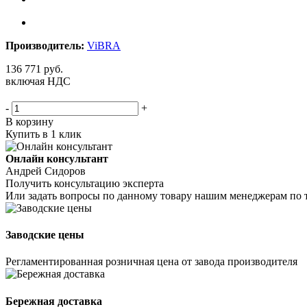
Производитель:
ViBRA
136 771
руб.
включая НДС
-
+
В корзину
Купить в 1 клик
Онлайн консультант
Андрей Сидоров
Получить консультацию эксперта
Или задать вопросы по данному товару нашим менеджерам по 
Заводские цены
Регламентированная розничная цена от завода производителя
Бережная доставка