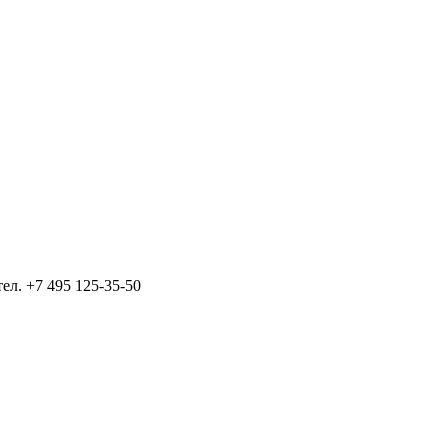
тел.
+7 495 125-35-50