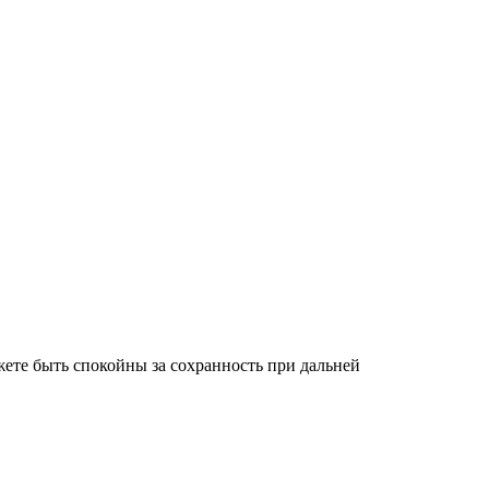
ете быть спокойны за сохранность при дальней