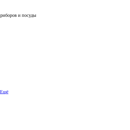
приборов и посуды
Ещё