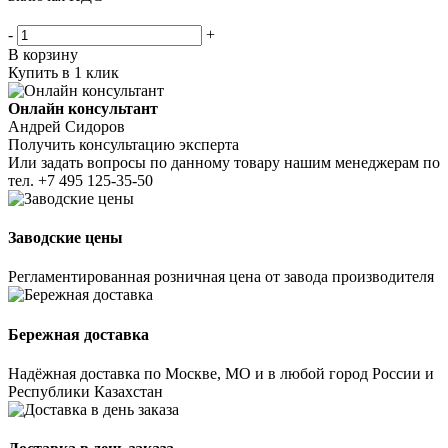
-
+
В корзину
Купить в 1 клик
Онлайн консультант
Андрей Сидоров
Получить консультацию эксперта
Или задать вопросы по данному товару нашим менеджерам по
тел.
+7 495 125-35-50
Заводские цены
Регламентированная розничная цена от завода производителя
Бережная доставка
Надёжная доставка по Москве, МО и в любой город России и
Республики Казахстан