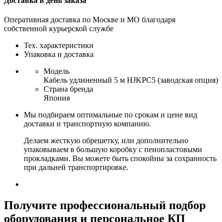
Доставка в день заказа
Оперативная доставка по Москве и МО благодаря
собственной курьерской службе
Тех. характеристики
Упаковка и доставка
Модель
Кабель удлиненный 5 м HJKPC5 (заводская опция)
Страна бренда
Япония
Мы подбираем оптимальные по срокам и цене вид
доставки и транспортную компанию.
Делаем жесткую обрешетку, или дополнительно
упаковываем в большую коробку с пенопластовыми
прокладками. Вы можете быть спокойны за сохранность
при дальней транспортировке.
Получите
профессиональный подбор
оборудования и персональное КП