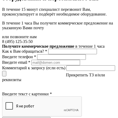
В течение 15 минут специалист перезвонит Вам,
проконсультирует и подберёт необходимое оборудование.
В течение 1 часа Вы получите
коммерческое предложение
на
указанную Вами почту
или позвоните нам
8 (495) 125-35-50
Получите коммерческое предложение
в течение 1 часа
Как к Вам обращаться?
*
Введите телефон
*
Введите email
*
Комментарий к запросу (если есть)
Прикрепить ТЗ и/или
реквизиты
Введите текст с картинки
*