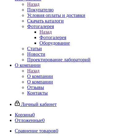
Назад
Покупателю
Условия оплаты и доставки
Скачать каталоги
Фотогалерея
Назад
Фотогалерея
Оборудование
Статьи
Новости
Проектирование лабораторий
О компании
Назад
О компании
О компании
Отзывы
Контакты
Личный кабинет
Корзина
0
Отложенные
0
Сравнение товаров
0