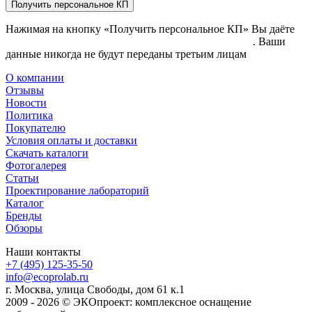
Получить персональное КП
Нажимая на кнопку «Получить персональное КП» Вы даёте
согласие на обработку своих персональных данных
. Ваши
данные никогда не будут переданы третьим лицам
О компании
Отзывы
Новости
Политика
Покупателю
Условия оплаты и доставки
Скачать каталоги
Фотогалерея
Статьи
Проектирование лабораторий
Каталог
Бренды
Обзоры
Наши контакты
+7 (495) 125-35-50
info@ecoprolab.ru
г. Москва, улица Свободы, дом 61 к.1
2009 - 2026 © ЭКОпроект: комплексное оснащение