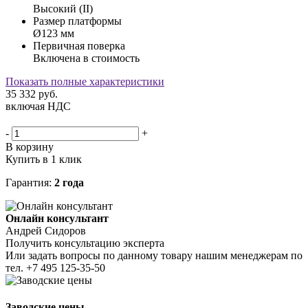
Высокий (II)
Размер платформы
Ø123 мм
Первичная поверка
Включена в стоимость
Показать полные характеристики
35 332
руб.
включая НДС
-
+
В корзину
Купить в 1 клик
Гарантия:
2 года
Онлайн консультант
Андрей Сидоров
Получить консультацию эксперта
Или задать вопросы по данному товару нашим менеджерам по
тел.
+7 495 125-35-50
Заводские цены