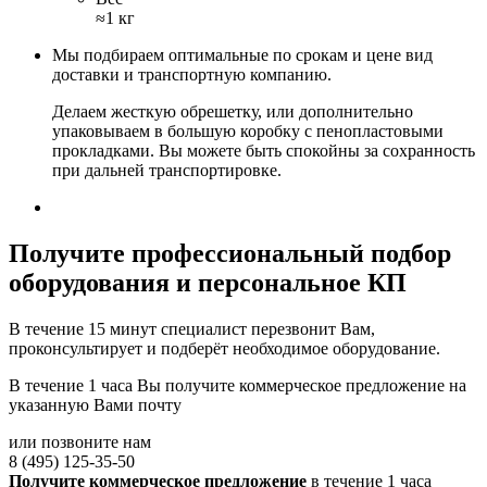
≈1 кг
Мы подбираем оптимальные по срокам и цене вид
доставки и транспортную компанию.
Делаем жесткую обрешетку, или дополнительно
упаковываем в большую коробку с пенопластовыми
прокладками. Вы можете быть спокойны за сохранность
при дальней транспортировке.
Получите
профессиональный подбор
оборудования и персональное КП
В течение 15 минут специалист перезвонит Вам,
проконсультирует и подберёт необходимое оборудование.
В течение 1 часа Вы получите
коммерческое предложение
на
указанную Вами почту
или позвоните нам
8 (495) 125-35-50
Получите коммерческое предложение
в течение 1 часа