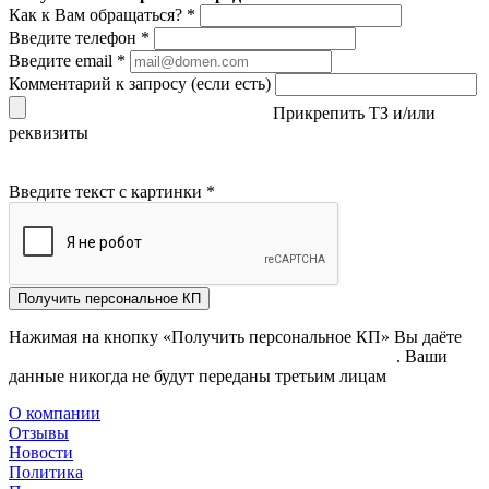
Как к Вам обращаться?
*
Введите телефон
*
Введите email
*
Комментарий к запросу (если есть)
Прикрепить ТЗ и/или
реквизиты
Введите текст с картинки
*
Получить персональное КП
Нажимая на кнопку «Получить персональное КП» Вы даёте
согласие на обработку своих персональных данных
. Ваши
данные никогда не будут переданы третьим лицам
О компании
Отзывы
Новости
Политика