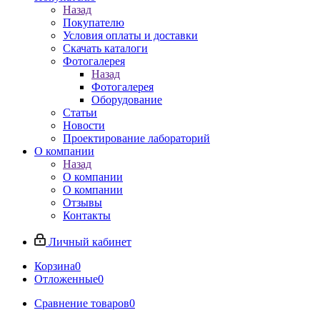
Назад
Покупателю
Условия оплаты и доставки
Скачать каталоги
Фотогалерея
Назад
Фотогалерея
Оборудование
Статьи
Новости
Проектирование лабораторий
О компании
Назад
О компании
О компании
Отзывы
Контакты
Личный кабинет
Корзина
0
Отложенные
0
Сравнение товаров
0