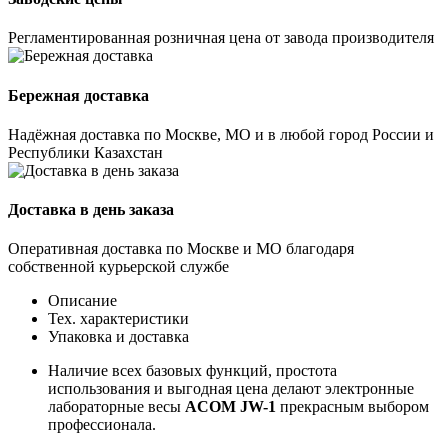
Регламентированная розничная цена от завода производителя
Бережная доставка
Надёжная доставка по Москве, МО и в любой город России и
Республики Казахстан
Доставка в день заказа
Оперативная доставка по Москве и МО благодаря
собственной курьерской службе
Описание
Тех. характеристики
Упаковка и доставка
Наличие всех базовых функций, простота
использования и выгодная цена делают электронные
лабораторные весы
ACOM JW-1
прекрасным выбором
профессионала.