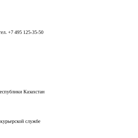
тел.
+7 495 125-35-50
Республики Казахстан
 курьерской службе