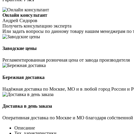
Онлайн консультант
Андрей Сидоров
Получить консультацию эксперта
Или задать вопросы по данному товару нашим менеджерам по 
Заводские цены
Регламентированная розничная цена от завода производителя
Бережная доставка
Надёжная доставка по Москве, МО и в любой город России и 
Доставка в день заказа
Оперативная доставка по Москве и МО благодаря собственной
Описание
Тех. характеристики