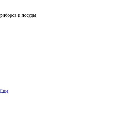
приборов и посуды
Ещё