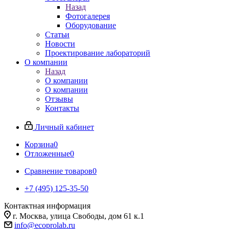
Назад
Фотогалерея
Оборудование
Статьи
Новости
Проектирование лабораторий
О компании
Назад
О компании
О компании
Отзывы
Контакты
Личный кабинет
Корзина
0
Отложенные
0
Сравнение товаров
0
+7 (495) 125-35-50
Контактная информация
г. Москва, улица Свободы, дом 61 к.1
info@ecoprolab.ru