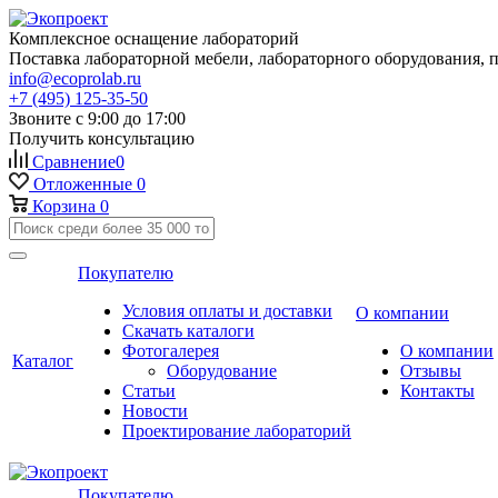
Комплексное оснащение лабораторий
Поставка лабораторной мебели, лабораторного оборудования, 
info@ecoprolab.ru
+7 (495) 125-35-50
Звоните с 9:00 до 17:00
Получить консультацию
Сравнение
0
Отложенные
0
Корзина
0
Покупателю
Условия оплаты и доставки
О компании
Скачать каталоги
Фотогалерея
О компании
Каталог
Оборудование
Отзывы
Статьи
Контакты
Новости
Проектирование лабораторий
Покупателю