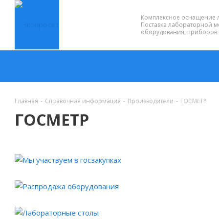
Комплексное оснащение 
Поставка лабораторной м
оборудования, приборов 
Главная
-
Справочная информация
-
Производители
-
ГОСМЕТР
ГОСМЕТР