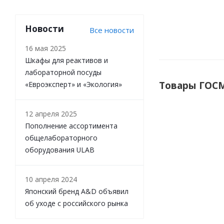
Новости
Все новости
16 мая 2025
Шкафы для реактивов и
лабораторной посуды
Товары ГОСМ
«Евроэксперт» и «Экология»
12 апреля 2025
Пополнение ассортимента
общелабораторного
оборудования ULAB
10 апреля 2024
Японский бренд A&D объявил
об уходе с российского рынка
Весы ГОСМЕТ