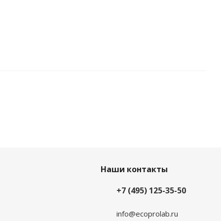
Наши контакты
+7 (495) 125-35-50
info@ecoprolab.ru