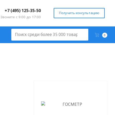
+7 (495) 125-35-50
Получить консультацию
Звоните с 9:00 до 17:00
0