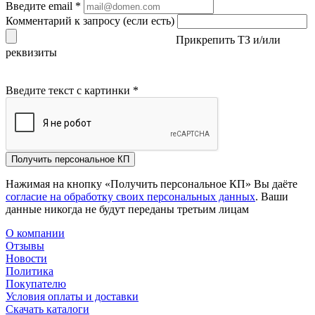
Введите email
*
Комментарий к запросу (если есть)
Прикрепить ТЗ и/или
реквизиты
Введите текст с картинки
*
Получить персональное КП
Нажимая на кнопку «Получить персональное КП» Вы даёте
согласие на обработку своих персональных данных
. Ваши
данные никогда не будут переданы третьим лицам
О компании
Отзывы
Новости
Политика
Покупателю
Условия оплаты и доставки
Скачать каталоги