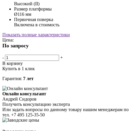
Высокий (II)
Размер платформы
Ø116 мм
Первичная поверка
Включена в стоимость
Показать полные характеристики
Цена:
По запросу
-
+
В корзину
Купить в 1 клик
Гарантия:
7 лет
Онлайн консультант
Андрей Сидоров
Получить консультацию эксперта
Или задать вопросы по данному товару нашим менеджерам по
тел.
+7 495 125-35-50