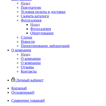
Назад
Покупателю
Условия оплаты и доставки
Скачать каталоги
Фотогалерея
Назад
Фотогалерея
Оборудование
Статьи
Новости
Проектирование лабораторий
О компании
Назад
О компании
О компании
Отзывы
Контакты
Личный кабинет
Корзина
0
Отложенные
0
Сравнение товаров
0