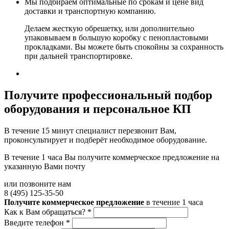
Мы подбираем оптимальные по срокам и цене вид
доставки и транспортную компанию.
Делаем жесткую обрешетку, или дополнительно
упаковываем в большую коробку с пенопластовыми
прокладками. Вы можете быть спокойны за сохранность
при дальней транспортировке.
Получите
профессиональный подбор
оборудования и персональное КП
В течение 15 минут специалист перезвонит Вам,
проконсультирует и подберёт необходимое оборудование.
В течение 1 часа Вы получите
коммерческое предложение
на
указанную Вами почту
или позвоните нам
8 (495) 125-35-50
Получите коммерческое предложение
в течение 1 часа
Как к Вам обращаться?
*
Введите телефон
*