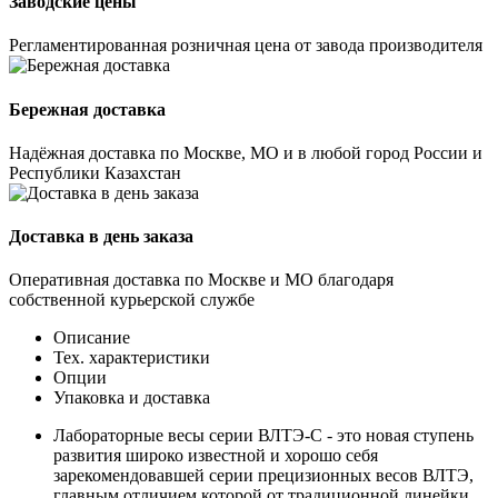
Заводские цены
Регламентированная розничная цена от завода производителя
Бережная доставка
Надёжная доставка по Москве, МО и в любой город России и
Республики Казахстан
Доставка в день заказа
Оперативная доставка по Москве и МО благодаря
собственной курьерской службе
Описание
Тех. характеристики
Опции
Упаковка и доставка
Лабораторные весы серии ВЛТЭ-С - это новая ступень
развития широко известной и хорошо себя
зарекомендовавшей серии прецизионных весов ВЛТЭ,
главным отличием которой от традиционной линейки