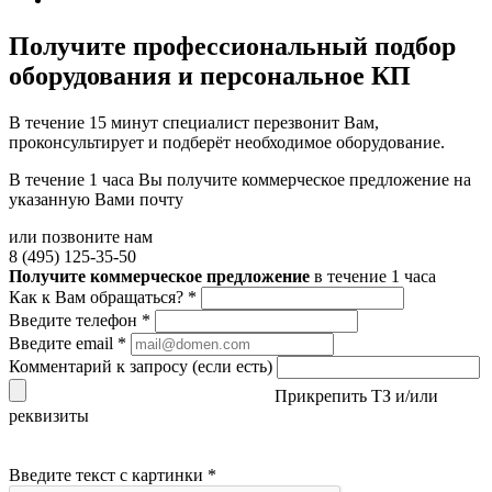
Получите
профессиональный подбор
оборудования и персональное КП
В течение 15 минут специалист перезвонит Вам,
проконсультирует и подберёт необходимое оборудование.
В течение 1 часа Вы получите
коммерческое предложение
на
указанную Вами почту
или позвоните нам
8 (495) 125-35-50
Получите коммерческое предложение
в течение 1 часа
Как к Вам обращаться?
*
Введите телефон
*
Введите email
*
Комментарий к запросу (если есть)
Прикрепить ТЗ и/или
реквизиты
Введите текст с картинки
*