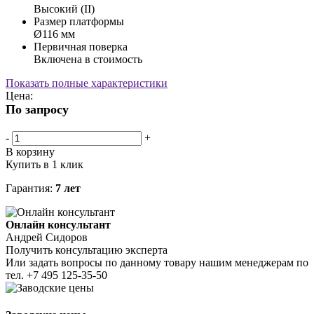
Высокий (II)
Размер платформы
Ø116 мм
Первичная поверка
Включена в стоимость
Показать полные характеристики
Цена:
По запросу
-
+
В корзину
Купить в 1 клик
Гарантия:
7 лет
Онлайн консультант
Андрей Сидоров
Получить консультацию эксперта
Или задать вопросы по данному товару нашим менеджерам по
тел.
+7 495 125-35-50