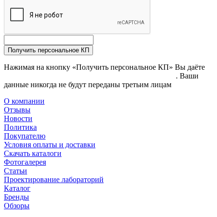
Получить персональное КП
Нажимая на кнопку «Получить персональное КП» Вы даёте
согласие на обработку своих персональных данных
. Ваши
данные никогда не будут переданы третьим лицам
О компании
Отзывы
Новости
Политика
Покупателю
Условия оплаты и доставки
Скачать каталоги
Фотогалерея
Статьи
Проектирование лабораторий
Каталог
Бренды
Обзоры