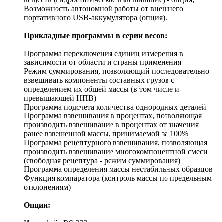
Возможность автономной работы от внешнего
портативного USB-аккумулятора (опция).
Прикладные программы в серии весов:
Программа переключения единиц измерения в
зависимости от области и страны применения
Режим суммирования, позволяющий последовательно
взвешивать компоненты составных грузов с
определением их общей массы (в том числе и
превышающей НПВ)
Программа подсчета количества однородных деталей
Программа взвешивания в процентах, позволяющая
производить взвешивание в процентах от значения
ранее взвешенной массы, принимаемой за 100%
Программа рецептурного взвешивания, позволяющая
производить взвешивание многокомпонентной смеси
(свободная рецептура - режим суммирования)
Программа определения массы нестабильных образцов
Функция компаратора (контроль массы по предельным
отклонениям)
Опции: