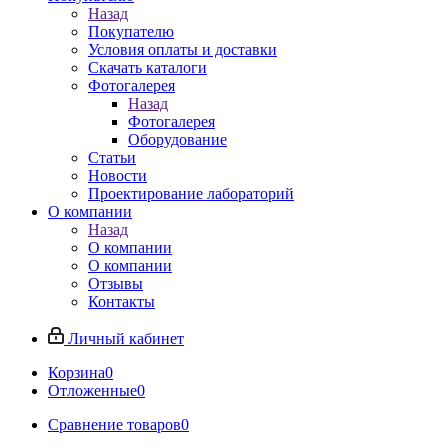
Назад
Покупателю
Условия оплаты и доставки
Скачать каталоги
Фотогалерея
Назад
Фотогалерея
Оборудование
Статьи
Новости
Проектирование лабораторий
О компании
Назад
О компании
О компании
Отзывы
Контакты
Личный кабинет
Корзина
0
Отложенные
0
Сравнение товаров
0