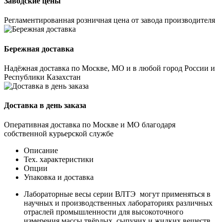
Заводские цены
Регламентированная розничная цена от завода производителя
Бережная доставка
Надёжная доставка по Москве, МО и в любой город России и
Республики Казахстан
Доставка в день заказа
Оперативная доставка по Москве и МО благодаря
собственной курьерской службе
Описание
Тех. характеристики
Опции
Упаковка и доставка
Лабораторные весы серии ВЛТЭ могут применяться в
научных и производственных лабораториях различных
отраслей промышленности для высокоточного
измерения массы твёрдых, сыпучих и жидких веществ.