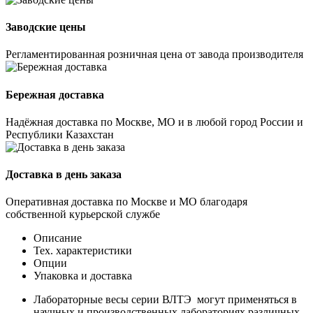
Заводские цены
Регламентированная розничная цена от завода производителя
Бережная доставка
Надёжная доставка по Москве, МО и в любой город России и
Республики Казахстан
Доставка в день заказа
Оперативная доставка по Москве и МО благодаря
собственной курьерской службе
Описание
Тех. характеристики
Опции
Упаковка и доставка
Лабораторные весы серии ВЛТЭ могут применяться в
научных и производственных лабораториях различных