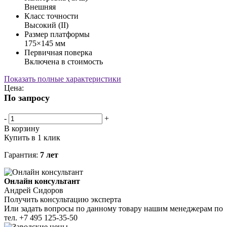
Внешняя
Класс точности
Высокий (II)
Размер платформы
175×145 мм
Первичная поверка
Включена в стоимость
Показать полные характеристики
Цена:
По запросу
-
+
В корзину
Купить в 1 клик
Гарантия:
7 лет
Онлайн консультант
Андрей Сидоров
Получить консультацию эксперта
Или задать вопросы по данному товару нашим менеджерам по
тел.
+7 495 125-35-50