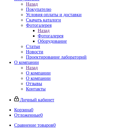
Назад
Покупателю
Условия оплаты и доставки
Скачать каталоги
Фотогалерея
Назад
Фотогалерея
Оборудование
Статьи
Новости
Проектирование лабораторий
О компании
Назад
О компании
О компании
Отзывы
Контакты
Личный кабинет
Корзина
0
Отложенные
0
Сравнение товаров
0