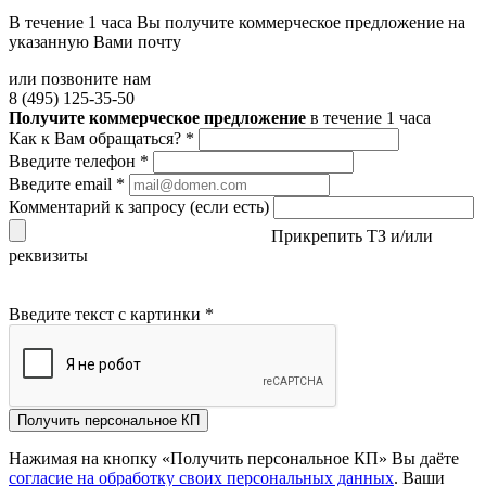
В течение 1 часа Вы получите
коммерческое предложение
на
указанную Вами почту
или позвоните нам
8 (495) 125-35-50
Получите коммерческое предложение
в течение 1 часа
Как к Вам обращаться?
*
Введите телефон
*
Введите email
*
Комментарий к запросу (если есть)
Прикрепить ТЗ и/или
реквизиты
Введите текст с картинки
*
Получить персональное КП
Нажимая на кнопку «Получить персональное КП» Вы даёте
согласие на обработку своих персональных данных
. Ваши