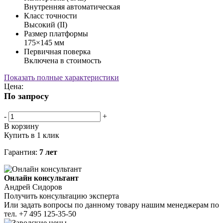
Внутренняя автоматическая
Класс точности
Высокий (II)
Размер платформы
175×145 мм
Первичная поверка
Включена в стоимость
Показать полные характеристики
Цена:
По запросу
-
+
В корзину
Купить в 1 клик
Гарантия:
7 лет
Онлайн консультант
Андрей Сидоров
Получить консультацию эксперта
Или задать вопросы по данному товару нашим менеджерам по
тел.
+7 495 125-35-50