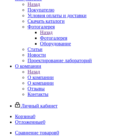
Назад
Покупателю
Условия оплаты и доставки
Скачать каталоги
Фотогалерея
Назад
Фотогалерея
Оборудование
Статьи
Новости
Проектирование лабораторий
О компании
Назад
О компании
О компании
Отзывы
Контакты
Личный кабинет
Корзина
0
Отложенные
0
Сравнение товаров
0