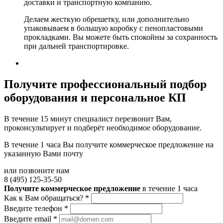
доставки и транспортную компанию.
Делаем жесткую обрешетку, или дополнительно
упаковываем в большую коробку с пенопластовыми
прокладками. Вы можете быть спокойны за сохранность
при дальней транспортировке.
Получите
профессиональный подбор
оборудования и персональное КП
В течение 15 минут специалист перезвонит Вам,
проконсультирует и подберёт необходимое оборудование.
В течение 1 часа Вы получите
коммерческое предложение
на
указанную Вами почту
или позвоните нам
8 (495) 125-35-50
Получите коммерческое предложение
в течение 1 часа
Как к Вам обращаться?
*
Введите телефон
*
Введите email
*