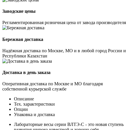
Заводские цены
Регламентированная розничная цена от завода производителя
Бережная доставка
Надёжная доставка по Москве, МО и в любой город России и
Республики Казахстан
Доставка в день заказа
Оперативная доставка по Москве и МО благодаря
собственной курьерской службе
Описание
Тех. характеристики
Опции
Упаковка и доставка
Лабораторные весы серии ВЛТЭ-С - это новая ступень
развития широко известной и хорошо себя