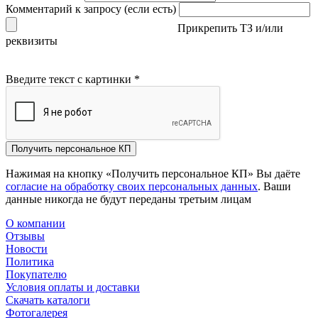
Комментарий к запросу (если есть)
Прикрепить ТЗ и/или
реквизиты
Введите текст с картинки
*
Получить персональное КП
Нажимая на кнопку «Получить персональное КП» Вы даёте
согласие на обработку своих персональных данных
. Ваши
данные никогда не будут переданы третьим лицам
О компании
Отзывы
Новости
Политика
Покупателю
Условия оплаты и доставки
Скачать каталоги
Фотогалерея