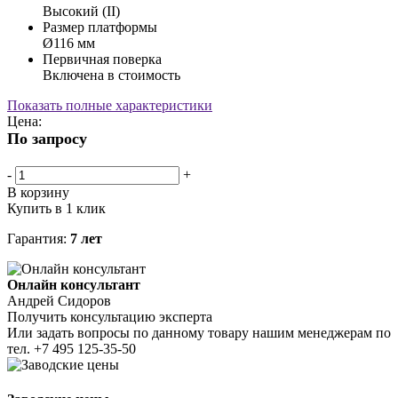
Высокий (II)
Размер платформы
Ø116 мм
Первичная поверка
Включена в стоимость
Показать полные характеристики
Цена:
По запросу
-
+
В корзину
Купить в 1 клик
Гарантия:
7 лет
Онлайн консультант
Андрей Сидоров
Получить консультацию эксперта
Или задать вопросы по данному товару нашим менеджерам по
тел.
+7 495 125-35-50