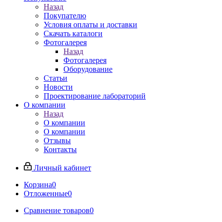
Назад
Покупателю
Условия оплаты и доставки
Скачать каталоги
Фотогалерея
Назад
Фотогалерея
Оборудование
Статьи
Новости
Проектирование лабораторий
О компании
Назад
О компании
О компании
Отзывы
Контакты
Личный кабинет
Корзина
0
Отложенные
0
Сравнение товаров
0