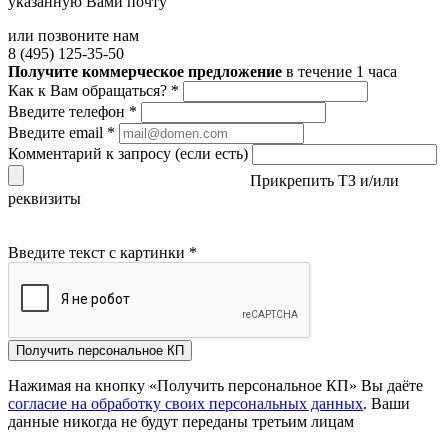
указанную Вами почту
или позвоните нам
8 (495) 125-35-50
Получите коммерческое предложение
в течение 1 часа
Как к Вам обращаться?
*
Введите телефон
*
Введите email
*
Комментарий к запросу (если есть)
Прикрепить ТЗ и/или
реквизиты
Введите текст с картинки
*
Получить персональное КП
Нажимая на кнопку «Получить персональное КП» Вы даёте
согласие на обработку своих персональных данных
. Ваши
данные никогда не будут переданы третьим лицам