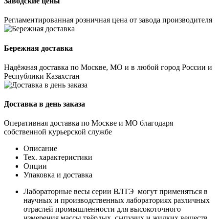
Заводские цены
Регламентированная розничная цена от завода производителя
Бережная доставка
Надёжная доставка по Москве, МО и в любой город России и
Республики Казахстан
Доставка в день заказа
Оперативная доставка по Москве и МО благодаря
собственной курьерской службе
Описание
Тех. характеристики
Опции
Упаковка и доставка
Лабораторные весы серии ВЛТЭ могут применяться в
научных и производственных лабораториях различных
отраслей промышленности для высокоточного
измерения массы твёрдых, сыпучих и жидких веществ.