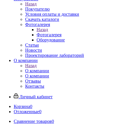
Назад
Покупателю
Условия оплаты и доставки
Скачать каталоги
Фотогалерея
Назад
Фотогалерея
Оборудование
Статьи
Новости
Проектирование лабораторий
О компании
Назад
О компании
О компании
Отзывы
Контакты
Личный кабинет
Корзина
0
Отложенные
0
Сравнение товаров
0