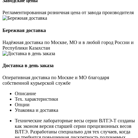
Заводские цены
Регламентированная розничная цена от завода производителя
Бережная доставка
Надёжная доставка по Москве, МО и в любой город России и
Республики Казахстан
Доставка в день заказа
Оперативная доставка по Москве и МО благодаря
собственной курьерской службе
Описание
Тех. характеристики
Опции
Упаковка и доставка
Технические лабораторные весы серии ВЛТЭ-Т созданы
как эконом версия старшей серии прецизионных весов
ВЛТЭ. Разработаны специально для тех случаев, когда
не требуется повышенная дискретность получаемых