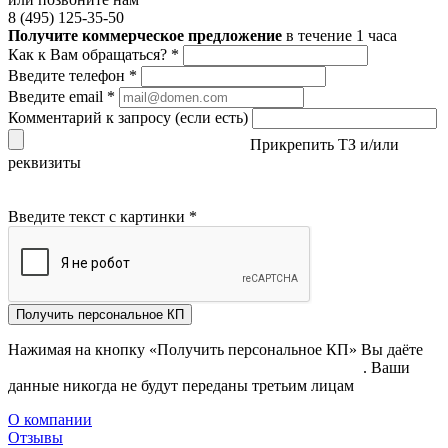
8 (495) 125-35-50
Получите коммерческое предложение
в течение 1 часа
Как к Вам обращаться?
*
Введите телефон
*
Введите email
*
Комментарий к запросу (если есть)
Прикрепить ТЗ и/или
реквизиты
Введите текст с картинки
*
Получить персональное КП
Нажимая на кнопку «Получить персональное КП» Вы даёте
согласие на обработку своих персональных данных
. Ваши
данные никогда не будут переданы третьим лицам
О компании
Отзывы