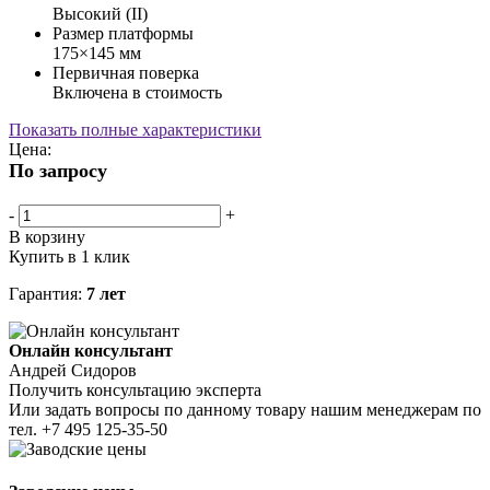
Высокий (II)
Размер платформы
175×145 мм
Первичная поверка
Включена в стоимость
Показать полные характеристики
Цена:
По запросу
-
+
В корзину
Купить в 1 клик
Гарантия:
7 лет
Онлайн консультант
Андрей Сидоров
Получить консультацию эксперта
Или задать вопросы по данному товару нашим менеджерам по
тел.
+7 495 125-35-50