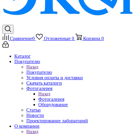
Сравнение
0
Отложенные
0
Корзина
0
Каталог
Покупателю
Назад
Покупателю
Условия оплаты и доставки
Скачать каталоги
Фотогалерея
Назад
Фотогалерея
Оборудование
Статьи
Новости
Проектирование лабораторий
О компании
Назад