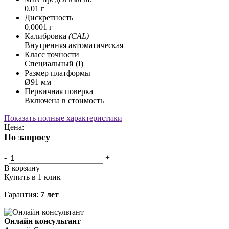
0.01 г
Дискретность
0.0001 г
Калибровка
(CAL)
Внутренняя автоматическая
Класс точности
Специальный (I)
Размер платформы
Ø91 мм
Первичная поверка
Включена в стоимость
Показать полные характеристики
Цена:
По запросу
-
+
В корзину
Купить в 1 клик
Гарантия:
7 лет
Онлайн консультант