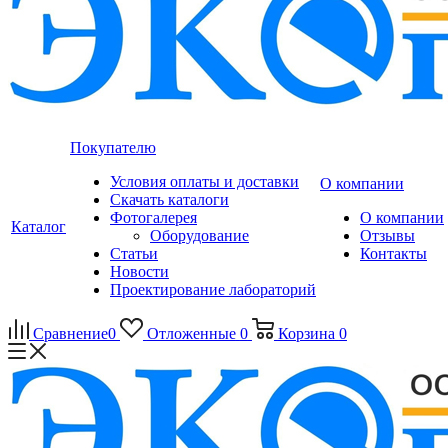
Покупателю
Условия оплаты и доставки
О компании
Скачать каталоги
Фотогалерея
О компании
Каталог
Оборудование
Отзывы
Статьи
Контакты
Новости
Проектирование лабораторий
Сравнение
0
Отложенные
0
Корзина
0