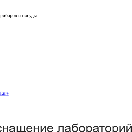
приборов и посуды
Ещё