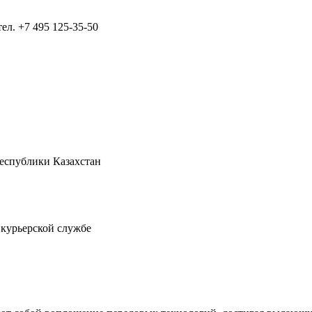
тел.
+7 495 125-35-50
Республики Казахстан
 курьерской службе