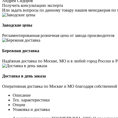
Андрей Сидоров
Получить консультацию эксперта
Или задать вопросы по данному товару нашим менеджерам по 
Заводские цены
Регламентированная розничная цена от завода производителя
Бережная доставка
Надёжная доставка по Москве, МО и в любой город России и 
Доставка в день заказа
Оперативная доставка по Москве и МО благодаря собственной
Описание
Тех. характеристики
Опции
Упаковка и доставка