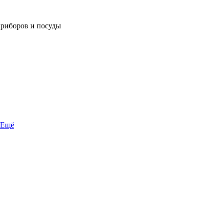
приборов и посуды
Ещё