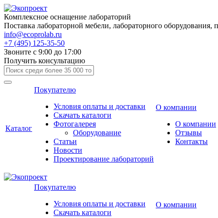
Комплексное оснащение лабораторий
Поставка лабораторной мебели, лабораторного оборудования, 
info@ecoprolab.ru
+7 (495) 125-35-50
Звоните с 9:00 до 17:00
Получить консультацию
Покупателю
Условия оплаты и доставки
О компании
Скачать каталоги
Фотогалерея
О компании
Каталог
Оборудование
Отзывы
Статьи
Контакты
Новости
Проектирование лабораторий
Покупателю
Условия оплаты и доставки
О компании
Скачать каталоги