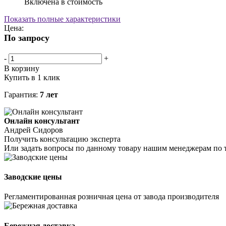
Включена в стоимость
Показать полные характеристики
Цена:
По запросу
-
+
В корзину
Купить в 1 клик
Гарантия:
7 лет
Онлайн консультант
Андрей Сидоров
Получить консультацию эксперта
Или задать вопросы по данному товару нашим менеджерам по 
Заводские цены
Регламентированная розничная цена от завода производителя
Бережная доставка