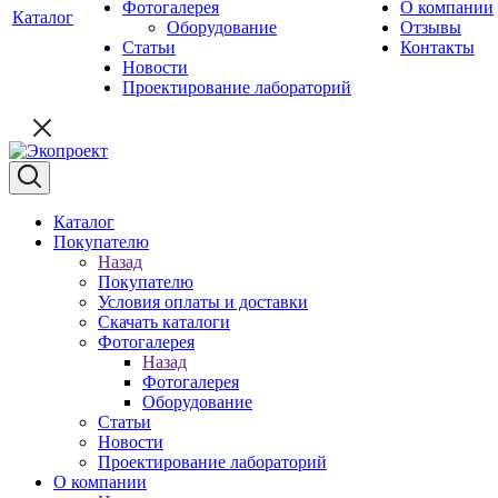
Фотогалерея
О компании
Каталог
Оборудование
Отзывы
Статьи
Контакты
Новости
Проектирование лабораторий
Каталог
Покупателю
Назад
Покупателю
Условия оплаты и доставки
Скачать каталоги
Фотогалерея
Назад
Фотогалерея
Оборудование
Статьи
Новости
Проектирование лабораторий
О компании