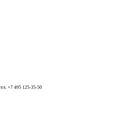
тел.
+7 495 125-35-50