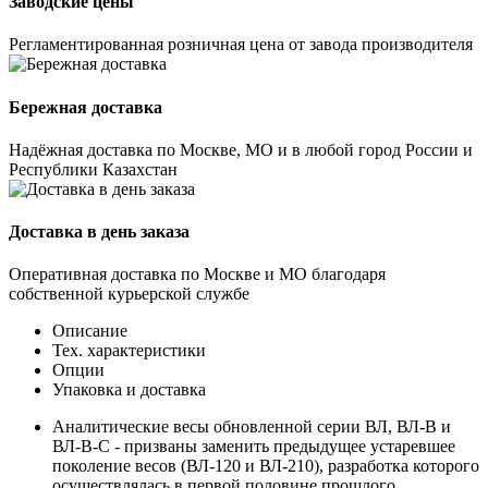
Заводские цены
Регламентированная розничная цена от завода производителя
Бережная доставка
Надёжная доставка по Москве, МО и в любой город России и
Республики Казахстан
Доставка в день заказа
Оперативная доставка по Москве и МО благодаря
собственной курьерской службе
Описание
Тех. характеристики
Опции
Упаковка и доставка
Аналитические весы обновленной серии ВЛ, ВЛ-В и
ВЛ-В-С - призваны заменить предыдущее устаревшее
поколение весов (ВЛ-120 и ВЛ-210), разработка которого
осуществлялась в первой половине прошлого