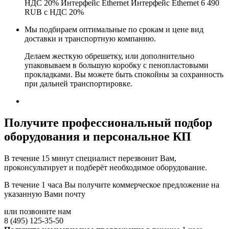
НДС 20% Интерфейс Ethernet Интерфейс Ethernet 6 490
RUB с НДС 20%
Мы подбираем оптимальные по срокам и цене вид
доставки и транспортную компанию.
Делаем жесткую обрешетку, или дополнительно
упаковываем в большую коробку с пенопластовыми
прокладками. Вы можете быть спокойны за сохранность
при дальней транспортировке.
Получите
профессиональный подбор
оборудования и персональное КП
В течение 15 минут специалист перезвонит Вам,
проконсультирует и подберёт необходимое оборудование.
В течение 1 часа Вы получите
коммерческое предложение
на
указанную Вами почту
или позвоните нам
8 (495) 125-35-50