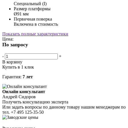
Специальный (I)
Размер платформы
Ø91 мм
Первичная поверка
Включена в стоимость
Показать полные характеристики
Цена:
По запросу
-
+
В корзину
Купить в 1 клик
Гарантия:
7 лет
Онлайн консультант
Андрей Сидоров
Получить консультацию эксперта
Или задать вопросы по данному товару нашим менеджерам по
тел.
+7 495 125-35-50