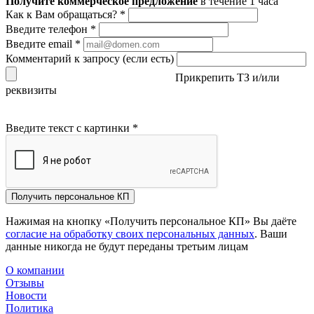
Получите коммерческое предложение
в течение 1 часа
Как к Вам обращаться?
*
Введите телефон
*
Введите email
*
Комментарий к запросу (если есть)
Прикрепить ТЗ и/или
реквизиты
Введите текст с картинки
*
Получить персональное КП
Нажимая на кнопку «Получить персональное КП» Вы даёте
согласие на обработку своих персональных данных
. Ваши
данные никогда не будут переданы третьим лицам
О компании
Отзывы
Новости
Политика