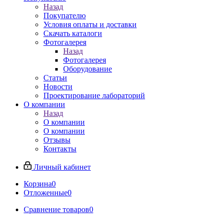
Назад
Покупателю
Условия оплаты и доставки
Скачать каталоги
Фотогалерея
Назад
Фотогалерея
Оборудование
Статьи
Новости
Проектирование лабораторий
О компании
Назад
О компании
О компании
Отзывы
Контакты
Личный кабинет
Корзина
0
Отложенные
0
Сравнение товаров
0