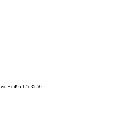
тел.
+7 495 125-35-50