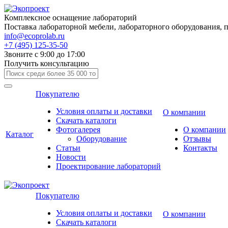
Комплексное оснащение лабораторий
Поставка лабораторной мебели, лабораторного оборудования, 
info@ecoprolab.ru
+7 (495) 125-35-50
Звоните с 9:00 до 17:00
Получить консультацию
Покупателю
Условия оплаты и доставки
О компании
Скачать каталоги
Фотогалерея
О компании
Каталог
Оборудование
Отзывы
Статьи
Контакты
Новости
Проектирование лабораторий
Покупателю
Условия оплаты и доставки
О компании
Скачать каталоги