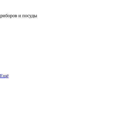
приборов и посуды
Ещё