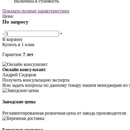
Включена в стоимость
Показать полные характеристики
Цена:
По запросу
-
+
В корзину
Купить в 1 клик
Гарантия:
7 лет
Онлайн консультант
Андрей Сидоров
Получить консультацию эксперта
Или задать вопросы по данному товару нашим менеджерам по 
Заводские цены
Регламентированная розничная цена от завода производителя
Бережная доставка