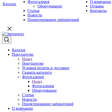
Фотогалерея
О компании
Каталог
Оборудование
Отзывы
Статьи
Контакты
Новости
Проектирование лабораторий
Каталог
Покупателю
Назад
Покупателю
Условия оплаты и доставки
Скачать каталоги
Фотогалерея
Назад
Фотогалерея
Оборудование
Статьи
Новости
Проектирование лабораторий
О компании