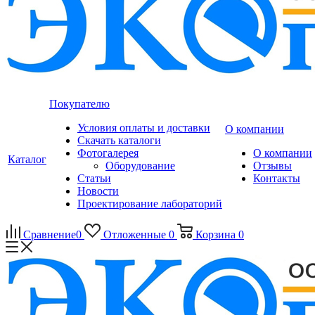
Покупателю
Условия оплаты и доставки
О компании
Скачать каталоги
Фотогалерея
О компании
Каталог
Оборудование
Отзывы
Статьи
Контакты
Новости
Проектирование лабораторий
Сравнение
0
Отложенные
0
Корзина
0