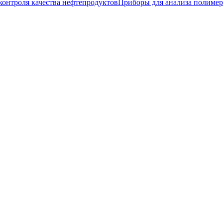
контроля качества нефтепродуктов
Приборы для анализа полиме