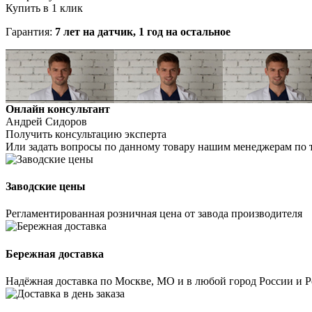
Купить в 1 клик
Гарантия:
7 лет на датчик, 1 год на остальное
Онлайн консультант
Андрей Сидоров
Получить консультацию эксперта
Или задать вопросы по данному товару нашим менеджерам по 
Заводские цены
Регламентированная розничная цена от завода производителя
Бережная доставка
Надёжная доставка по Москве, МО и в любой город России и 