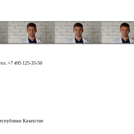
тел.
+7 495 125-35-50
Республики Казахстан