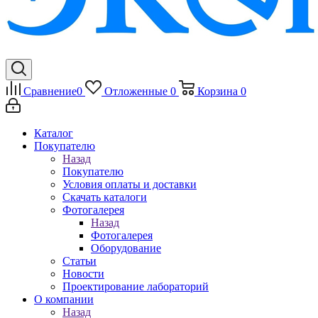
Сравнение
0
Отложенные
0
Корзина
0
Каталог
Покупателю
Назад
Покупателю
Условия оплаты и доставки
Скачать каталоги
Фотогалерея
Назад
Фотогалерея
Оборудование
Статьи
Новости
Проектирование лабораторий
О компании
Назад