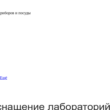
приборов и посуды
Ещё