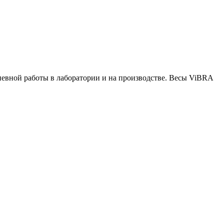
невной работы в лаборатории и на производстве. Весы ViBRA