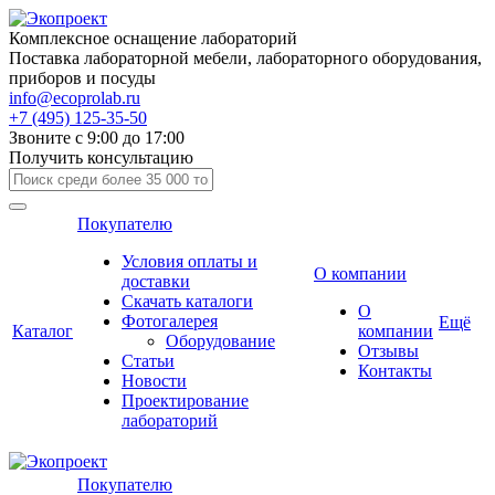
Комплексное оснащение лабораторий
Поставка лабораторной мебели, лабораторного оборудования,
приборов и посуды
info@ecoprolab.ru
+7 (495) 125-35-50
Звоните с 9:00 до 17:00
Получить консультацию
Покупателю
Условия оплаты и
О компании
доставки
Скачать каталоги
О
Фотогалерея
Ещё
Каталог
компании
Оборудование
Отзывы
Статьи
Контакты
Новости
Проектирование
лабораторий
Покупателю