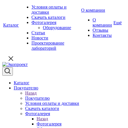
Условия оплаты и
О компании
доставки
Скачать каталоги
О
Фотогалерея
Ещё
Каталог
компании
Оборудование
Отзывы
Статьи
Контакты
Новости
Проектирование
лабораторий
Каталог
Покупателю
Назад
Покупателю
Условия оплаты и доставки
Скачать каталоги
Фотогалерея
Назад
Фотогалерея