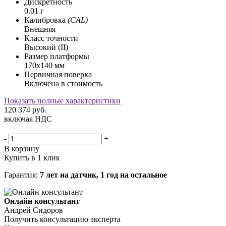
Дискретность
0.01 г
Калибровка
(CAL)
Внешняя
Класс точности
Высокий (II)
Размер платформы
170x140 мм
Первичная поверка
Включена в стоимость
Показать полные характеристики
120 374
руб.
включая НДС
-
+
В корзину
Купить в 1 клик
Гарантия:
7 лет на датчик, 1 год на остальное
Онлайн консультант
Андрей Сидоров
Получить консультацию эксперта