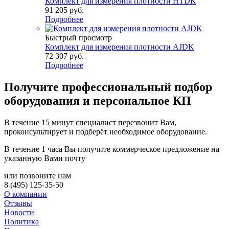
Комплект для измерения плотности HTDK
91 205
руб.
Подробнее
Быстрый просмотр
Комплект для измерения плотности AJDK
72 307
руб.
Подробнее
Получите
профессиональный подбор
оборудования и персональное КП
В течение 15 минут специалист перезвонит Вам,
проконсультирует и подберёт необходимое оборудование.
В течение 1 часа Вы получите
коммерческое предложение
на
указанную Вами почту
или позвоните нам
8 (495) 125-35-50
О компании
Отзывы
Новости
Политика