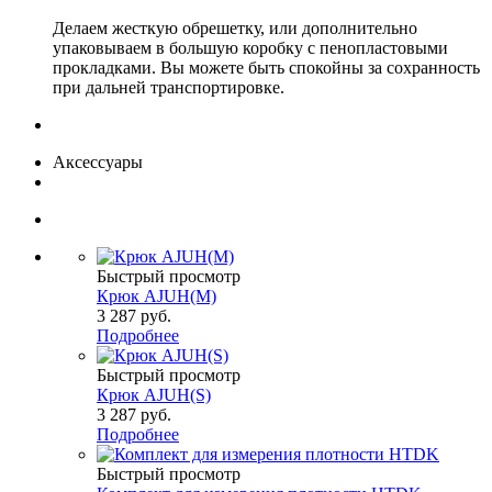
Делаем жесткую обрешетку, или дополнительно
упаковываем в большую коробку с пенопластовыми
прокладками. Вы можете быть спокойны за сохранность
при дальней транспортировке.
Аксессуары
Быстрый просмотр
Крюк AJUH(M)
3 287
руб.
Подробнее
Быстрый просмотр
Крюк AJUH(S)
3 287
руб.
Подробнее
Быстрый просмотр