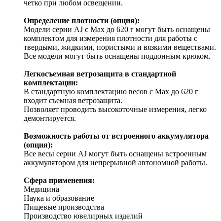
четко при любом освещении.
Определение плотности (опция):
Модели серии AJ с Max до 620 г могут быть оснащены
комплектом для измерения плотности для работы с
твердыми, жидкими, пористыми и вязкими веществами.
Все модели могут быть оснащены поддонным крюком.
Легкосъемная ветрозащита в стандартной
комплектации:
В стандартную комплектацию весов с Max до 620 г
входит съемная ветрозащита.
Позволяет проводить высокоточные измерения, легко
демонтируется.
Возможность работы от встроенного аккумулятора
(опция):
Все весы серии AJ могут быть оснащены встроенным
аккумулятором для непрерывной автономной работы.
Сфера применения:
Медицина
Наука и образование
Пищевые производства
Производство ювелирных изделий