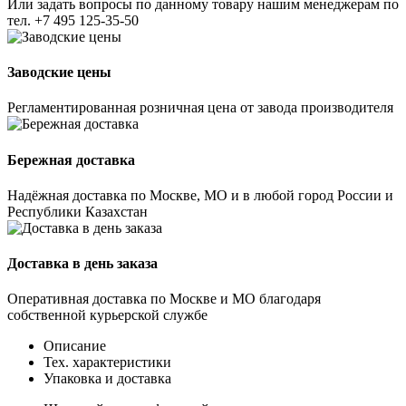
Или задать вопросы по данному товару нашим менеджерам по
тел.
+7 495 125-35-50
Заводские цены
Регламентированная розничная цена от завода производителя
Бережная доставка
Надёжная доставка по Москве, МО и в любой город России и
Республики Казахстан
Доставка в день заказа
Оперативная доставка по Москве и МО благодаря
собственной курьерской службе
Описание
Тех. характеристики
Упаковка и доставка