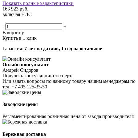
Показать полные характеристики
163 923
руб.
включая НДС
-
+
В корзину
Купить в 1 клик
Гарантия:
7 лет на датчик, 1 год на остальное
Онлайн консультант
Андрей Сидоров
Получить консультацию эксперта
Или задать вопросы по данному товару нашим менеджерам по
тел.
+7 495 125-35-50
Заводские цены
Регламентированная розничная цена от завода производителя
Бережная доставка