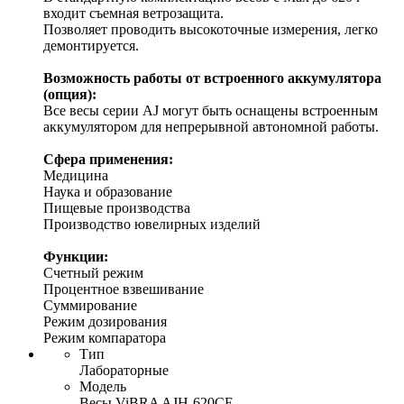
входит съемная ветрозащита.
Позволяет проводить высокоточные измерения, легко
демонтируется.
Возможность работы от встроенного аккумулятора
(опция):
Все весы серии AJ могут быть оснащены встроенным
аккумулятором для непрерывной автономной работы.
Сфера применения:
Медицина
Наука и образование
Пищевые производства
Производство ювелирных изделий
Функции:
Счетный режим
Процентное взвешивание
Суммирование
Режим дозирования
Режим компаратора
Тип
Лабораторные
Модель
Весы ViBRA AJH-620CE