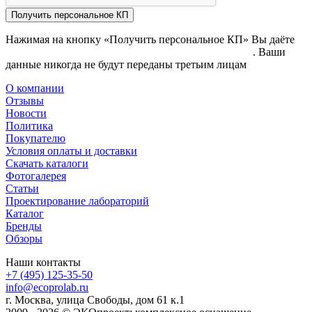
Получить персональное КП
Нажимая на кнопку «Получить персональное КП» Вы даёте
согласие на обработку своих персональных данных
. Ваши
данные никогда не будут переданы третьим лицам
О компании
Отзывы
Новости
Политика
Покупателю
Условия оплаты и доставки
Скачать каталоги
Фотогалерея
Статьи
Проектирование лабораторий
Каталог
Бренды
Обзоры
Наши контакты
+7 (495) 125-35-50
info@ecoprolab.ru
г. Москва, улица Свободы, дом 61 к.1