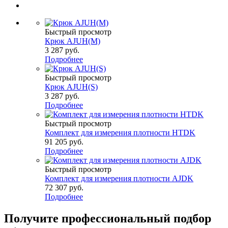
Быстрый просмотр
Крюк AJUH(M)
3 287
руб.
Подробнее
Быстрый просмотр
Крюк AJUH(S)
3 287
руб.
Подробнее
Быстрый просмотр
Комплект для измерения плотности HTDK
91 205
руб.
Подробнее
Быстрый просмотр
Комплект для измерения плотности AJDK
72 307
руб.
Подробнее
Получите
профессиональный подбор