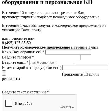
оборудования и персональное КП
В течение 15 минут специалист перезвонит Вам,
проконсультирует и подберёт необходимое оборудование.
В течение 1 часа Вы получите
коммерческое предложение
на
указанную Вами почту
или позвоните нам
8 (495) 125-35-50
Получите коммерческое предложение
в течение 1 часа
Как к Вам обращаться?
*
Введите телефон
*
Введите email
*
Комментарий к запросу (если есть)
Прикрепить ТЗ и/или
реквизиты
Введите текст с картинки
*