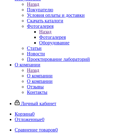
Назад
Покупателю
Условия оплаты и доставки
Скачать каталоги
Фотогалерея
Назад
Фотогалерея
Оборудование
Статьи
Новости
Проектирование лабораторий
О компании
Назад
О компании
О компании
Отзывы
Контакты
Личный кабинет
Корзина
0
Отложенные
0
Сравнение товаров
0