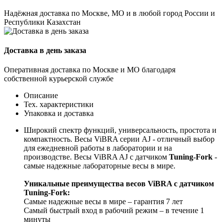
Надёжная доставка по Москве, МО и в любой город России и
Республики Казахстан
Доставка в день заказа
Оперативная доставка по Москве и МО благодаря
собственной курьерской службе
Описание
Тех. характеристики
Упаковка и доставка
Широкий спектр функций, универсальность, простота и
компактность. Весы ViBRA серии AJ - отличный выбор
для ежедневной работы в лаборатории и на
производстве. Весы ViBRA AJ с датчиком
Tuning-Fork
-
самые надежные лабораторные весы в мире.
Уникальные преимущества весов ViBRA с датчиком
Tuning-Fork:
Самые надежные весы в мире – гарантия 7 лет
Самый быстрый вход в рабочий режим – в течение 1
минуты