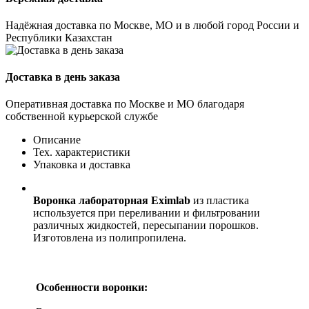
Надёжная доставка по Москве, МО и в любой город России и
Республики Казахстан
Доставка в день заказа
Оперативная доставка по Москве и МО благодаря
собственной курьерской службе
Описание
Тех. характеристики
Упаковка и доставка
Воронка лабораторная Eximlab
из пластика
используется при переливании и фильтровании
различных жидкостей, пересыпании порошков.
Изготовлена из полипропилена.
Особенности воронки: