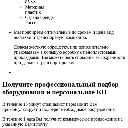
85 мм
Материал
пластик
Страна бренда
Россия
Мы подбираем оптимальные по срокам и цене вид
доставки и транспортную компанию.
Делаем жесткую обрешетку, или дополнительно
упаковываем в большую коробку с пенопластовыми
прокладками. Вы можете быть спокойны за сохранность
при дальней транспортировке.
Получите
профессиональный подбор
оборудования и персональное КП
В течение 15 минут специалист перезвонит Вам,
проконсультирует и подберёт необходимое оборудование.
В течение 1 часа Вы получите
коммерческое предложение
на
указанную Вами почту