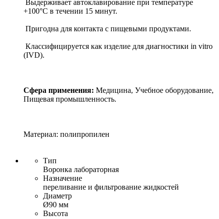
Выдерживает автоклавирование при температуре
+100°С в течении 15 минут.
Пригодна для контакта с пищевыми продуктами.
Классифицируется как изделие для диагностики in vitro
(IVD).
Сфера применения:
Медицина, Учебное оборудование,
Пищевая промышленность.
Материал: полипропилен
Тип
Воронка лабораторная
Назначение
переливание и фильтрование жидкостей
Диаметр
Ø90 мм
Высота