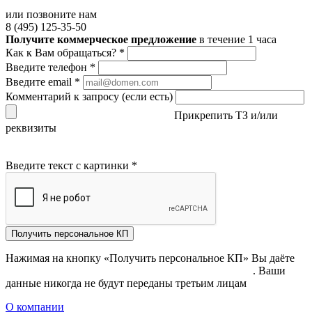
или позвоните нам
8 (495) 125-35-50
Получите коммерческое предложение
в течение 1 часа
Как к Вам обращаться?
*
Введите телефон
*
Введите email
*
Комментарий к запросу (если есть)
Прикрепить ТЗ и/или
реквизиты
Введите текст с картинки
*
Получить персональное КП
Нажимая на кнопку «Получить персональное КП» Вы даёте
согласие на обработку своих персональных данных
. Ваши
данные никогда не будут переданы третьим лицам
О компании