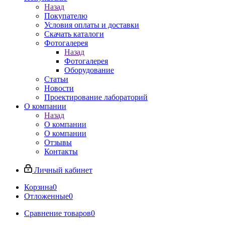
Назад
Покупателю
Условия оплаты и доставки
Скачать каталоги
Фотогалерея
Назад
Фотогалерея
Оборудование
Статьи
Новости
Проектирование лабораторий
О компании
Назад
О компании
О компании
Отзывы
Контакты
Личный кабинет
Корзина
0
Отложенные
0
Сравнение товаров
0