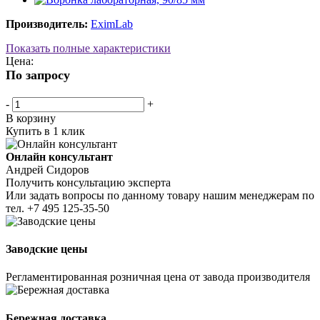
Производитель:
EximLab
Показать полные характеристики
Цена:
По запросу
-
+
В корзину
Купить в 1 клик
Онлайн консультант
Андрей Сидоров
Получить консультацию эксперта
Или задать вопросы по данному товару нашим менеджерам по
тел.
+7 495 125-35-50
Заводские цены
Регламентированная розничная цена от завода производителя
Бережная доставка