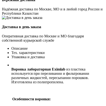
Надёжная доставка по Москве, МО и в любой город России и
Республики Казахстан
Доставка в день заказа
Оперативная доставка по Москве и МО благодаря
собственной курьерской службе
Описание
Тех. характеристики
Упаковка и доставка
Воронка лабораторная Eximlab
из пластика
используется при переливании и фильтровании
различных жидкостей, пересыпании порошков.
Изготовлена из полипропилена.
Особенности воронки: