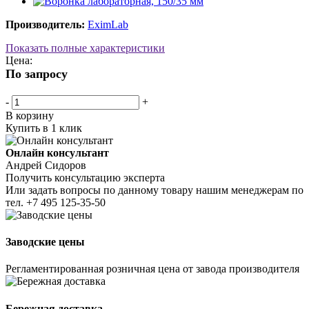
Производитель:
EximLab
Показать полные характеристики
Цена:
По запросу
-
+
В корзину
Купить в 1 клик
Онлайн консультант
Андрей Сидоров
Получить консультацию эксперта
Или задать вопросы по данному товару нашим менеджерам по
тел.
+7 495 125-35-50
Заводские цены
Регламентированная розничная цена от завода производителя
Бережная доставка