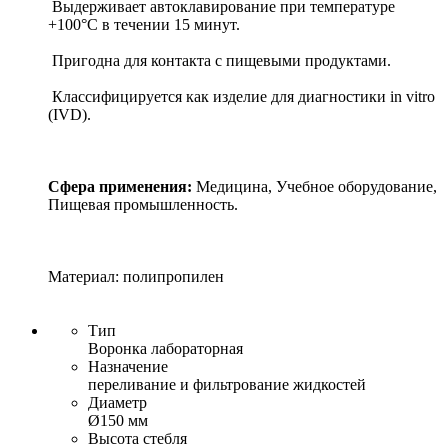
Выдерживает автоклавирование при температуре
+100°С в течении 15 минут.
Пригодна для контакта с пищевыми продуктами.
Классифицируется как изделие для диагностики in vitro
(IVD).
Сфера применения:
Медицина, Учебное оборудование,
Пищевая промышленность.
Материал: полипропилен
Тип
Воронка лабораторная
Назначение
переливание и фильтрование жидкостей
Диаметр
Ø150 мм
Высота стебля