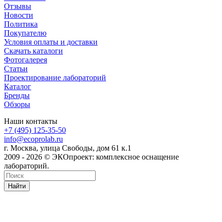
Отзывы
Новости
Политика
Покупателю
Условия оплаты и доставки
Скачать каталоги
Фотогалерея
Статьи
Проектирование лабораторий
Каталог
Бренды
Обзоры
Наши контакты
+7 (495) 125-35-50
info@ecoprolab.ru
г. Москва, улица Свободы, дом 61 к.1
2009 - 2026 © ЭКОпроект: комплексное оснащение
лабораторий.
Найти