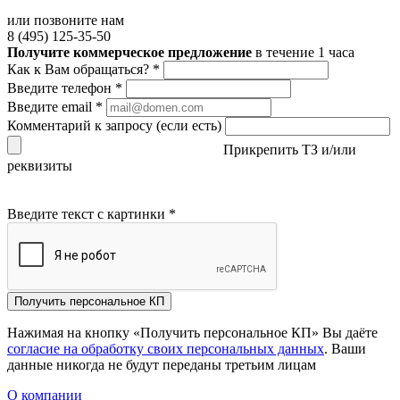
или позвоните нам
8 (495) 125-35-50
Получите коммерческое предложение
в течение 1 часа
Как к Вам обращаться?
*
Введите телефон
*
Введите email
*
Комментарий к запросу (если есть)
Прикрепить ТЗ и/или
реквизиты
Введите текст с картинки
*
Получить персональное КП
Нажимая на кнопку «Получить персональное КП» Вы даёте
согласие на обработку своих персональных данных
. Ваши
данные никогда не будут переданы третьим лицам
О компании