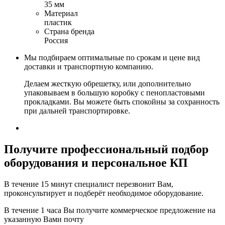
35 мм
Материал
пластик
Страна бренда
Россия
Мы подбираем оптимальные по срокам и цене вид
доставки и транспортную компанию.
Делаем жесткую обрешетку, или дополнительно
упаковываем в большую коробку с пенопластовыми
прокладками. Вы можете быть спокойны за сохранность
при дальней транспортировке.
Получите
профессиональный подбор
оборудования и персональное КП
В течение 15 минут специалист перезвонит Вам,
проконсультирует и подберёт необходимое оборудование.
В течение 1 часа Вы получите
коммерческое предложение
на
указанную Вами почту