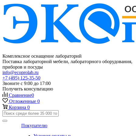
Комплексное оснащение лабораторий
Поставка лабораторной мебели, лабораторного оборудования,
приборов и посуды
info@ecoprolab.ru
+7 (495) 125-35-50
Звоните с 9:00 до 17:00
Получить консультацию
Сравнение
0
Отложенные
0
Корзина
0
Покупателю
Условия оплаты и