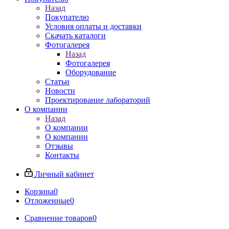
Назад
Покупателю
Условия оплаты и доставки
Скачать каталоги
Фотогалерея
Назад
Фотогалерея
Оборудование
Статьи
Новости
Проектирование лабораторий
О компании
Назад
О компании
О компании
Отзывы
Контакты
Личный кабинет
Корзина
0
Отложенные
0
Сравнение товаров
0