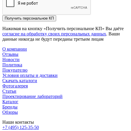
Получить персональное КП
Нажимая на кнопку «Получить персональное КП» Вы даёте
согласие на обработку своих персональных данных
. Ваши
данные никогда не будут переданы третьим лицам
О компании
Отзывы
Новости
Политика
Покупателю
Условия оплаты и доставки
Скачать каталоги
Фотогалерея
Статьи
Проектирование лабораторий
Каталог
Бренды
Обзоры
Наши контакты
+7 (495) 125-35-50