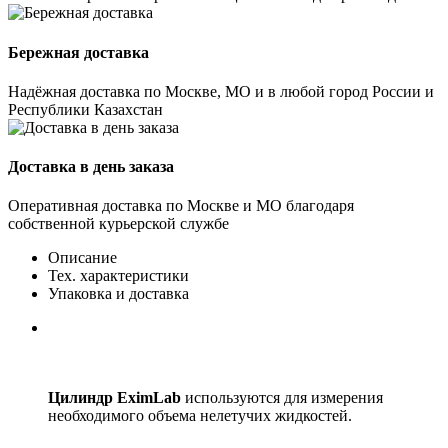
Бережная доставка
Надёжная доставка по Москве, МО и в любой город России и
Республики Казахстан
Доставка в день заказа
Оперативная доставка по Москве и МО благодаря
собственной курьерской службе
Описание
Тех. характеристики
Упаковка и доставка
Цилиндр EximLab
используются для измерения
необходимого объема нелетучих жидкостей.