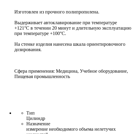
Изготовлен из прочного полипропилена.
Выдерживает автоклавирование при температуре
+121°С в течении 20 минут и длительную эксплуатацию
при температуре +100°C.
На стенке изделия нанесена шкала ориентировочного
дозирования.
Сфера применения: Медицина, Учебное оборудование,
Пищевая промышленность
Тип
Цилиндр
Назначение
измерение необходимого объема нелетучих