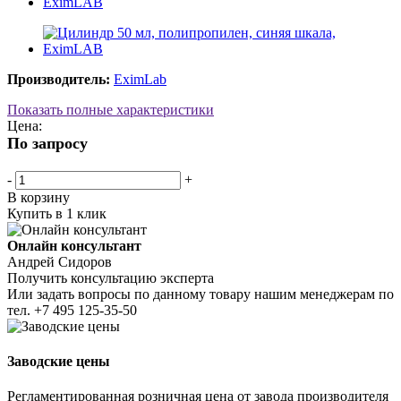
Производитель:
EximLab
Показать полные характеристики
Цена:
По запросу
-
+
В корзину
Купить в 1 клик
Онлайн консультант
Андрей Сидоров
Получить консультацию эксперта
Или задать вопросы по данному товару нашим менеджерам по
тел.
+7 495 125-35-50
Заводские цены
Регламентированная розничная цена от завода производителя