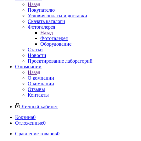
Назад
Покупателю
Условия оплаты и доставки
Скачать каталоги
Фотогалерея
Назад
Фотогалерея
Оборудование
Статьи
Новости
Проектирование лабораторий
О компании
Назад
О компании
О компании
Отзывы
Контакты
Личный кабинет
Корзина
0
Отложенные
0
Сравнение товаров
0