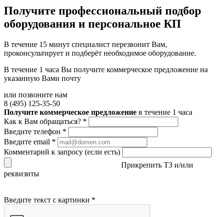
Получите
профессиональный подбор
оборудования и персональное КП
В течение 15 минут специалист перезвонит Вам,
проконсультирует и подберёт необходимое оборудование.
В течение 1 часа Вы получите
коммерческое предложение
на
указанную Вами почту
или позвоните нам
8 (495) 125-35-50
Получите коммерческое предложение
в течение 1 часа
Как к Вам обращаться?
*
Введите телефон
*
Введите email
*
Комментарий к запросу (если есть)
Прикрепить ТЗ и/или
реквизиты
Введите текст с картинки
*