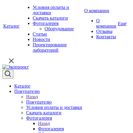
Условия оплаты и
О компании
доставки
Скачать каталоги
О
Фотогалерея
Ещё
Каталог
компании
Оборудование
Отзывы
Статьи
Контакты
Новости
Проектирование
лабораторий
Каталог
Покупателю
Назад
Покупателю
Условия оплаты и доставки
Скачать каталоги
Фотогалерея
Назад
Фотогалерея