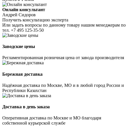
Онлайн консультант
Андрей Сидоров
Получить консультацию эксперта
Или задать вопросы по данному товару нашим менеджерам по
тел.
+7 495 125-35-50
Заводские цены
Регламентированная розничная цена от завода производителя
Бережная доставка
Надёжная доставка по Москве, МО и в любой город России и
Республики Казахстан
Доставка в день заказа
Оперативная доставка по Москве и МО благодаря
собственной курьерской службе