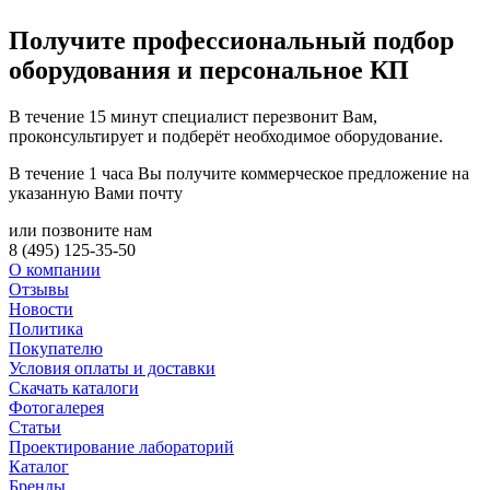
Получите
профессиональный подбор
оборудования и персональное КП
В течение 15 минут специалист перезвонит Вам,
проконсультирует и подберёт необходимое оборудование.
В течение 1 часа Вы получите
коммерческое предложение
на
указанную Вами почту
или позвоните нам
8 (495) 125-35-50
О компании
Отзывы
Новости
Политика
Покупателю
Условия оплаты и доставки
Скачать каталоги
Фотогалерея
Статьи
Проектирование лабораторий
Каталог
Бренды