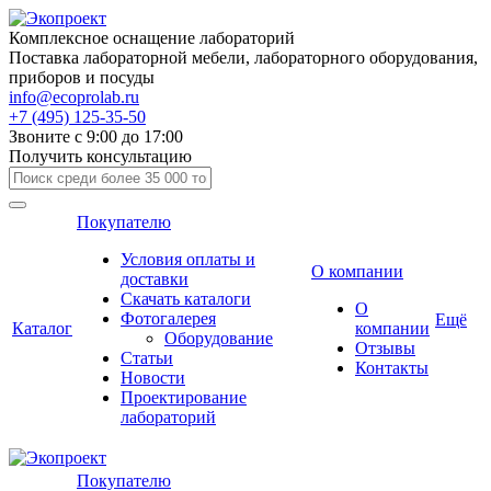
Комплексное оснащение лабораторий
Поставка лабораторной мебели, лабораторного оборудования,
приборов и посуды
info@ecoprolab.ru
+7 (495) 125-35-50
Звоните с 9:00 до 17:00
Получить консультацию
Покупателю
Условия оплаты и
О компании
доставки
Скачать каталоги
О
Фотогалерея
Ещё
Каталог
компании
Оборудование
Отзывы
Статьи
Контакты
Новости
Проектирование
лабораторий
Покупателю