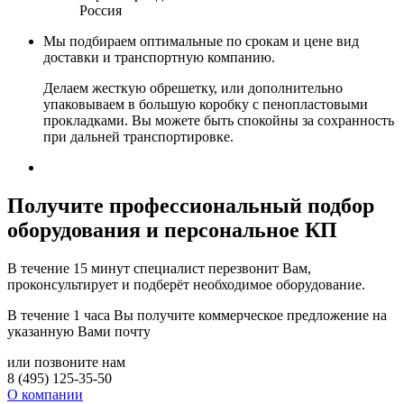
Россия
Мы подбираем оптимальные по срокам и цене вид
доставки и транспортную компанию.
Делаем жесткую обрешетку, или дополнительно
упаковываем в большую коробку с пенопластовыми
прокладками. Вы можете быть спокойны за сохранность
при дальней транспортировке.
Получите
профессиональный подбор
оборудования и персональное КП
В течение 15 минут специалист перезвонит Вам,
проконсультирует и подберёт необходимое оборудование.
В течение 1 часа Вы получите
коммерческое предложение
на
указанную Вами почту
или позвоните нам
8 (495) 125-35-50
О компании