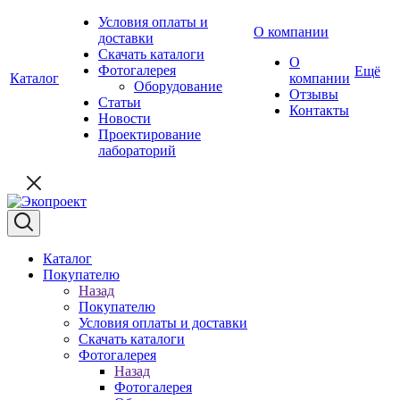
Условия оплаты и
О компании
доставки
Скачать каталоги
О
Фотогалерея
Ещё
Каталог
компании
Оборудование
Отзывы
Статьи
Контакты
Новости
Проектирование
лабораторий
Каталог
Покупателю
Назад
Покупателю
Условия оплаты и доставки
Скачать каталоги
Фотогалерея
Назад
Фотогалерея