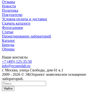
Отзывы
Новости
Политика
Покупателю
Условия оплаты и доставки
Скачать каталоги
Фотогалерея
Статьи
Проектирование лабораторий
Каталог
Бренды
Обзоры
Наши контакты
+7 (495) 125-35-50
info@ecoprolab.ru
г. Москва, улица Свободы, дом 61 к.1
2009 - 2026 © ЭКОпроект: комплексное оснащение
лабораторий.
Найти