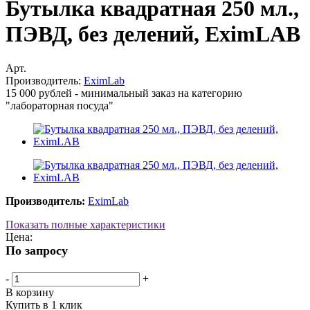
Бутылка квадратная 250 мл.,
ПЭВД, без делений, EximLAB
Арт.
Производитель:
EximLab
15 000 рублей - минимальный заказ на категорию
"лабораторная посуда"
Производитель:
EximLab
Показать полные характеристики
Цена:
По запросу
-
+
В корзину
Купить в 1 клик