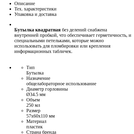
Описание
Тех. характеристики
Упаковка и доставка
Бутылка квадратная
без делений снабжена
внутренней пробкой, что обеспечивает герметичность, и
специальными петельками, которые можно
использовать для пломбировки или крепления
информационных табличек.
Тип
Бутылка
Назначение
общелабораторное использование
Диаметр горловины
Ø34.5 мм
Объем
250 мл
Размер
57х60х110 мм
Материал
пластик
Страна бренда