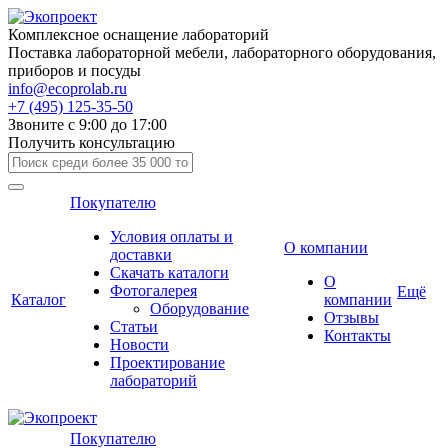
Комплексное оснащение лабораторий
Поставка лабораторной мебели, лабораторного оборудования,
приборов и посуды
info@ecoprolab.ru
+7 (495) 125-35-50
Звоните с 9:00 до 17:00
Получить консультацию
Покупателю
Условия оплаты и
О компании
доставки
Скачать каталоги
О
Фотогалерея
Ещё
Каталог
компании
Оборудование
Отзывы
Статьи
Контакты
Новости
Проектирование
лабораторий
Покупателю