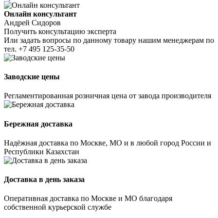
Онлайн консультант
Андрей Сидоров
Получить консультацию эксперта
Или задать вопросы по данному товару нашим менеджерам по
тел.
+7 495 125-35-50
Заводские цены
Регламентированная розничная цена от завода производителя
Бережная доставка
Надёжная доставка по Москве, МО и в любой город России и
Республики Казахстан
Доставка в день заказа
Оперативная доставка по Москве и МО благодаря
собственной курьерской службе