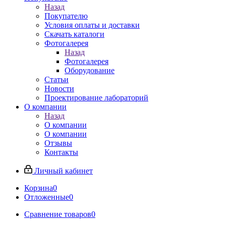
Назад
Покупателю
Условия оплаты и доставки
Скачать каталоги
Фотогалерея
Назад
Фотогалерея
Оборудование
Статьи
Новости
Проектирование лабораторий
О компании
Назад
О компании
О компании
Отзывы
Контакты
Личный кабинет
Корзина
0
Отложенные
0
Сравнение товаров
0