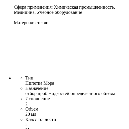
Сфера применения: Химическая промышленность,
Медицина, Учебное оборудование
Материал: стекло
Тип
Пипетка Мора
Назначение
отбор проб жидкостей определенного объёма
Исполнение
2
Объем
20 мл
Класс точности
2