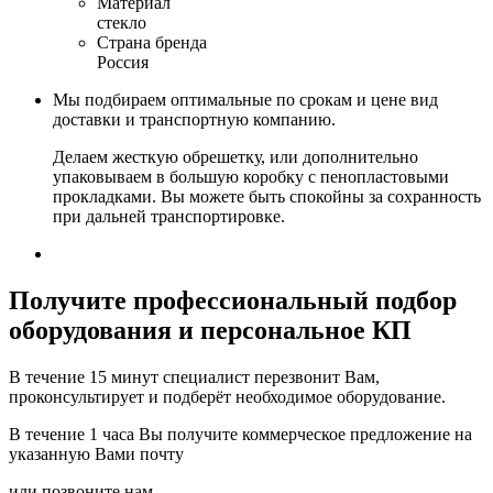
Материал
стекло
Страна бренда
Россия
Мы подбираем оптимальные по срокам и цене вид
доставки и транспортную компанию.
Делаем жесткую обрешетку, или дополнительно
упаковываем в большую коробку с пенопластовыми
прокладками. Вы можете быть спокойны за сохранность
при дальней транспортировке.
Получите
профессиональный подбор
оборудования и персональное КП
В течение 15 минут специалист перезвонит Вам,
проконсультирует и подберёт необходимое оборудование.
В течение 1 часа Вы получите
коммерческое предложение
на
указанную Вами почту
или позвоните нам