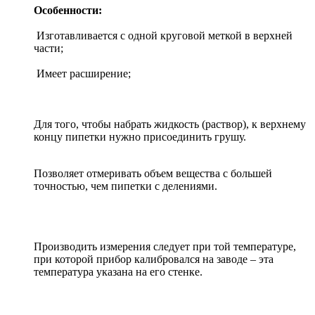
Особенности:
Изготавливается с одной круговой меткой в верхней
части;
Имеет расширение;
Для того, чтобы набрать жидкость (раствор), к верхнему
концу пипетки нужно присоединить грушу.
Позволяет отмеривать объем вещества с большей
точностью, чем пипетки с делениями.
Производить измерения следует при той температуре,
при которой прибор калибровался на заводе – эта
температура указана на его стенке.