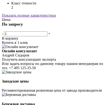
Класс точности
2
Показать полные характеристики
Цена:
По запросу
-
+
В корзину
Купить в 1 клик
Онлайн консультант
Андрей Сидоров
Получить консультацию эксперта
Или задать вопросы по данному товару нашим менеджерам по
тел.
+7 495 125-35-50
Заводские цены
Регламентированная розничная цена от завода производителя
Бережная доставка