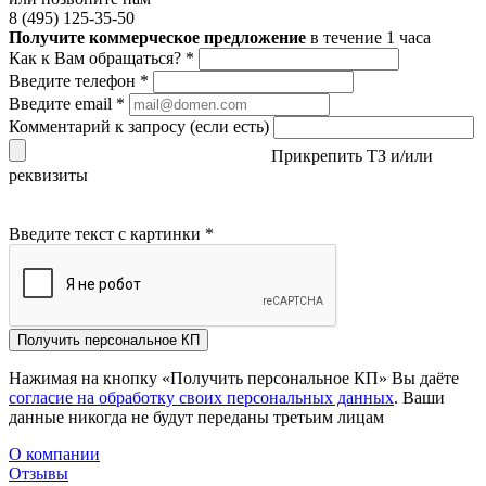
8 (495) 125-35-50
Получите коммерческое предложение
в течение 1 часа
Как к Вам обращаться?
*
Введите телефон
*
Введите email
*
Комментарий к запросу (если есть)
Прикрепить ТЗ и/или
реквизиты
Введите текст с картинки
*
Получить персональное КП
Нажимая на кнопку «Получить персональное КП» Вы даёте
согласие на обработку своих персональных данных
. Ваши
данные никогда не будут переданы третьим лицам
О компании
Отзывы