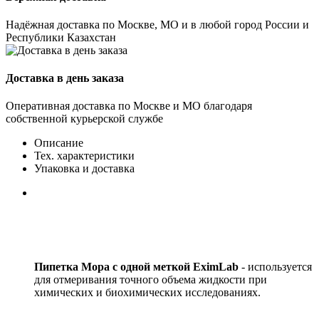
Надёжная доставка по Москве, МО и в любой город России и
Республики Казахстан
Доставка в день заказа
Оперативная доставка по Москве и МО благодаря
собственной курьерской службе
Описание
Тех. характеристики
Упаковка и доставка
Пипетка
Мора с одной меткой
EximLab
- используется
для отмеривания точного объема жидкости при
химических и биохимических исследованиях.