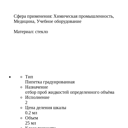
Сфера применения: Химическая промышленность,
Медицина, Учебное оборудование
Материал: стекло
Тип
Пипетка градуированная
Назначение
отбор проб жидкостей определенного объёма
Исполнение
2
Цена деления шкалы
0.2 мл
Объем
25 мл