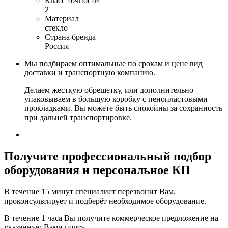
Класс точности
2
Материал
стекло
Страна бренда
Россия
Мы подбираем оптимальные по срокам и цене вид
доставки и транспортную компанию.
Делаем жесткую обрешетку, или дополнительно
упаковываем в большую коробку с пенопластовыми
прокладками. Вы можете быть спокойны за сохранность
при дальней транспортировке.
Получите
профессиональный подбор
оборудования и персональное КП
В течение 15 минут специалист перезвонит Вам,
проконсультирует и подберёт необходимое оборудование.
В течение 1 часа Вы получите
коммерческое предложение
на
указанную Вами почту