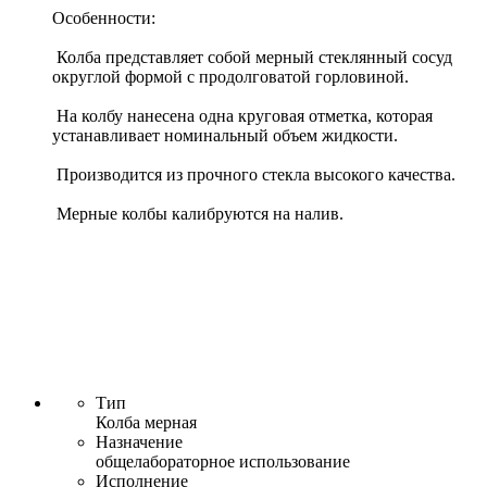
Особенности:
Колба представляет собой мерный стеклянный сосуд
округлой формой с продолговатой горловиной.
На колбу нанесена одна круговая отметка, которая
устанавливает номинальный объем жидкости.
Производится из прочного стекла высокого качества.
Мерные колбы калибруются на налив.
Тип
Колба мерная
Назначение
общелабораторное использование
Исполнение