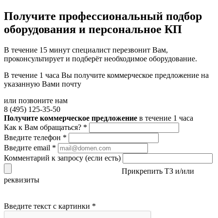
Получите
профессиональный подбор
оборудования и персональное КП
В течение 15 минут специалист перезвонит Вам,
проконсультирует и подберёт необходимое оборудование.
В течение 1 часа Вы получите
коммерческое предложение
на
указанную Вами почту
или позвоните нам
8 (495) 125-35-50
Получите коммерческое предложение
в течение 1 часа
Как к Вам обращаться?
*
Введите телефон
*
Введите email
*
Комментарий к запросу (если есть)
Прикрепить ТЗ и/или
реквизиты
Введите текст с картинки
*