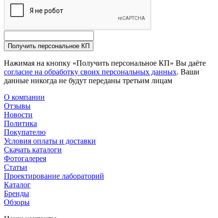
Получить персональное КП
Нажимая на кнопку «Получить персональное КП» Вы даёте
согласие на обработку своих персональных данных
. Ваши
данные никогда не будут переданы третьим лицам
О компании
Отзывы
Новости
Политика
Покупателю
Условия оплаты и доставки
Скачать каталоги
Фотогалерея
Статьи
Проектирование лабораторий
Каталог
Бренды
Обзоры