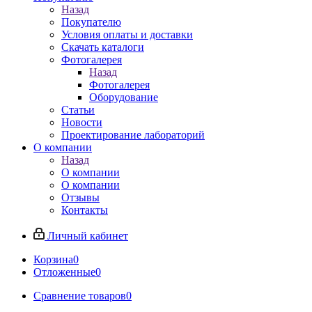
Назад
Покупателю
Условия оплаты и доставки
Скачать каталоги
Фотогалерея
Назад
Фотогалерея
Оборудование
Статьи
Новости
Проектирование лабораторий
О компании
Назад
О компании
О компании
Отзывы
Контакты
Личный кабинет
Корзина
0
Отложенные
0
Сравнение товаров
0