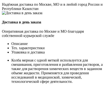
Надёжная доставка по Москве, МО и в любой город России и
Республики Казахстан
Доставка в день заказа
Оперативная доставка по Москве и МО благодаря
собственной курьерской службе
Описание
Тех. характеристики
Упаковка и доставка
Колба мерная с одной меткой используется для
смешивания, приготовления и разбавления растворов, а
также для растворения химических веществ в заданном
объеме жидкости. Применяется для проведения
исследований в медицинской, химической,
технологической сфере деятельности.