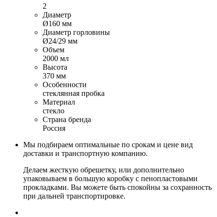
2
Диаметр
Ø160 мм
Диаметр горловины
Ø24/29 мм
Объем
2000 мл
Высота
370 мм
Особенности
стеклянная пробка
Материал
стекло
Страна бренда
Россия
Мы подбираем оптимальные по срокам и цене вид
доставки и транспортную компанию.
Делаем жесткую обрешетку, или дополнительно
упаковываем в большую коробку с пенопластовыми
прокладками. Вы можете быть спокойны за сохранность
при дальней транспортировке.