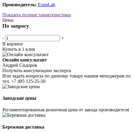
Производитель:
EximLab
Показать полные характеристики
Цена:
По запросу
-
+
В корзину
Купить в 1 клик
Онлайн консультант
Андрей Сидоров
Получить консультацию эксперта
Или задать вопросы по данному товару нашим менеджерам по
тел.
+7 495 125-35-50
Заводские цены
Регламентированная розничная цена от завода производителя
Бережная доставка